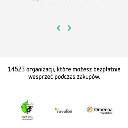
14523 organizacji, które możesz bezpłatnie
wesprzeć podczas zakupów.