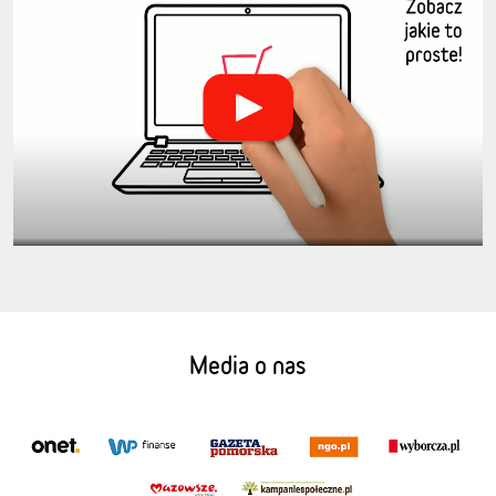
Media o nas