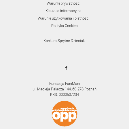
Warunki prywatności
Klauzula informacyjna
Warunki użytkowania i płatności
Polityka Cookies
Konkurs Sprytne Dzieciaki
Fundacja FaniMani
ul. Macieja Palacza 144, 60-278 Poznań
KRS: 0000507234