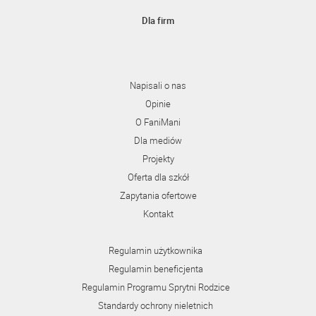
Dla firm
Napisali o nas
Opinie
O FaniMani
Dla mediów
Projekty
Oferta dla szkół
Zapytania ofertowe
Kontakt
Regulamin użytkownika
Regulamin beneficjenta
Regulamin Programu Sprytni Rodzice
Standardy ochrony nieletnich