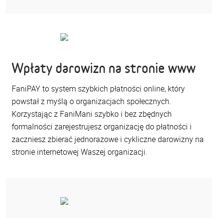
Wpłaty darowizn na stronie www
FaniPAY to system szybkich płatności online, który
powstał z myślą o organizacjach społecznych.
Korzystając z FaniMani szybko i bez zbędnych
formalności zarejestrujesz organizację do płatności i
zaczniesz zbierać jednorazowe i cykliczne darowizny na
stronie internetowej Waszej organizacji.