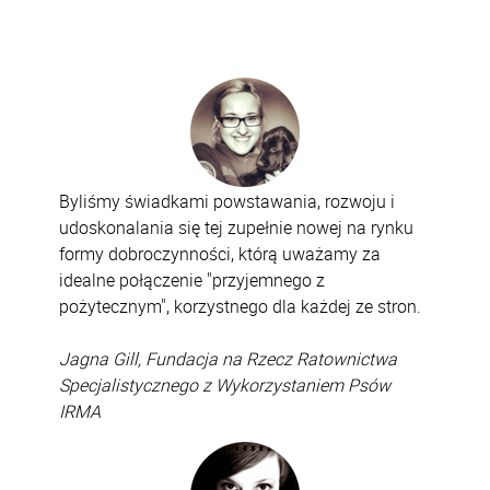
Byliśmy świadkami powstawania, rozwoju i
udoskonalania się tej zupełnie nowej na rynku
formy dobroczynności, którą uważamy za
idealne połączenie "przyjemnego z
pożytecznym", korzystnego dla każdej ze stron.
Jagna Gill, Fundacja na Rzecz Ratownictwa
Specjalistycznego z Wykorzystaniem Psów
IRMA