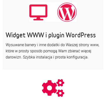
Widget WWW i plugin WordPress
Wysuwane banery i inne dodatki do Waszej strony www,
które w prosty sposób pomogą Wam zbierać więcej
darowizn. Szybka instalacja i prosta konfiguracja.