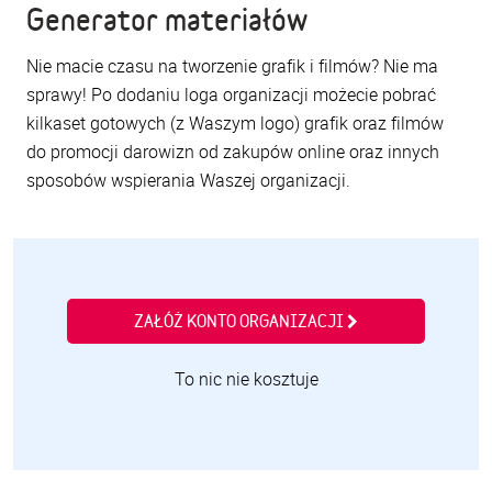
Generator materiałów
Nie macie czasu na tworzenie grafik i filmów? Nie ma
sprawy! Po dodaniu loga organizacji możecie pobrać
kilkaset gotowych (z Waszym logo) grafik oraz filmów
do promocji darowizn od zakupów online oraz innych
sposobów wspierania Waszej organizacji.
ZAŁÓŻ KONTO ORGANIZACJI
To nic nie kosztuje