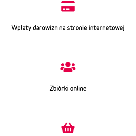
Wpłaty darowizn na stronie internetowej
Zbiórki online