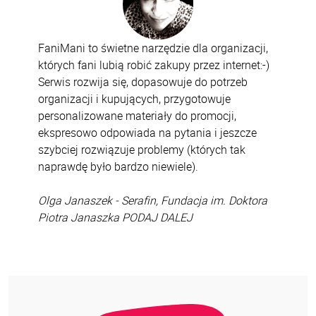
FaniMani to świetne narzędzie dla organizacji,
których fani lubią robić zakupy przez internet:-)
Serwis rozwija się, dopasowuje do potrzeb
organizacji i kupujących, przygotowuje
personalizowane materiały do promocji,
ekspresowo odpowiada na pytania i jeszcze
szybciej rozwiązuje problemy (których tak
naprawdę było bardzo niewiele).
Olga Janaszek - Serafin, Fundacja im. Doktora
Piotra Janaszka PODAJ DALEJ