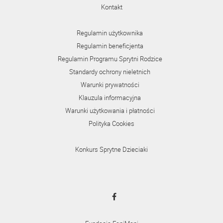
Kontakt
Regulamin użytkownika
Regulamin beneficjenta
Regulamin Programu Sprytni Rodzice
Standardy ochrony nieletnich
Warunki prywatności
Klauzula informacyjna
Warunki użytkowania i płatności
Polityka Cookies
Konkurs Sprytne Dzieciaki