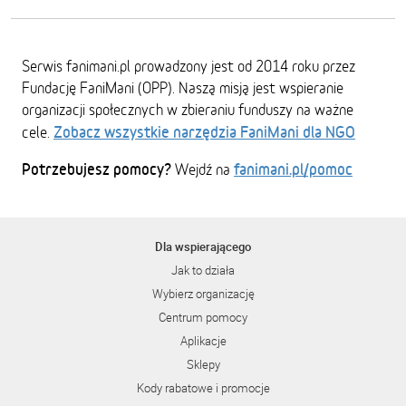
Serwis fanimani.pl prowadzony jest od 2014 roku przez
Fundację FaniMani (OPP). Naszą misją jest wspieranie
organizacji społecznych w zbieraniu funduszy na ważne
Zobacz wszystkie narzędzia FaniMani dla NGO
cele.
Potrzebujesz pomocy?
fanimani.pl/pomoc
Wejdź na
Dla wspierającego
Jak to działa
Wybierz organizację
Centrum pomocy
Aplikacje
Sklepy
Kody rabatowe i promocje