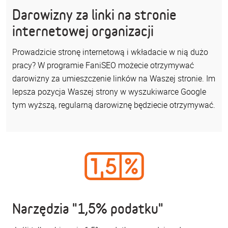
Darowizny za linki na stronie
internetowej organizacji
Prowadzicie stronę internetową i wkładacie w nią dużo
pracy? W programie FaniSEO możecie otrzymywać
darowizny za umieszczenie linków na Waszej stronie. Im
lepsza pozycja Waszej strony w wyszukiwarce Google
tym wyższą, regularną darowiznę będziecie otrzymywać.
Narzędzia "1,5% podatku"