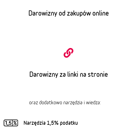
Darowizny od zakupów online
Darowizny za linki na stronie
oraz dodatkowo narzędzia i wiedza:
Narzędzia 1,5% podatku