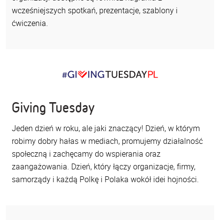
wcześniejszych spotkań, prezentacje, szablony i
ćwiczenia.
Giving Tuesday
Jeden dzień w roku, ale jaki znaczący! Dzień, w którym
robimy dobry hałas w mediach, promujemy działalność
społeczną i zachęcamy do wspierania oraz
zaangażowania. Dzień, który łączy organizacje, firmy,
samorządy i każdą Polkę i Polaka wokół idei hojności.