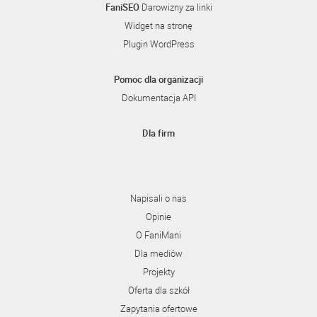
FaniSEO
Darowizny za linki
Widget na stronę
Plugin WordPress
Pomoc dla organizacji
Dokumentacja API
Dla firm
Napisali o nas
Opinie
O FaniMani
Dla mediów
Projekty
Oferta dla szkół
Zapytania ofertowe