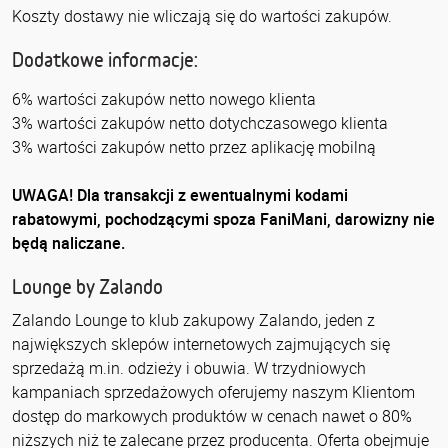
Koszty dostawy nie wliczają się do wartości zakupów.
Dodatkowe informacje:
6% wartości zakupów netto nowego klienta
3% wartości zakupów netto dotychczasowego klienta
3% wartości zakupów netto przez aplikację mobilną
UWAGA! Dla transakcji z ewentualnymi kodami
rabatowymi, pochodzącymi spoza FaniMani, darowizny nie
będą naliczane.
Lounge by Zalando
Zalando Lounge to klub zakupowy Zalando, jeden z
największych sklepów internetowych zajmujących się
sprzedażą m.in. odzieży i obuwia. W trzydniowych
kampaniach sprzedażowych oferujemy naszym Klientom
dostęp do markowych produktów w cenach nawet o 80%
niższych niż te zalecane przez producenta. Oferta obejmuje