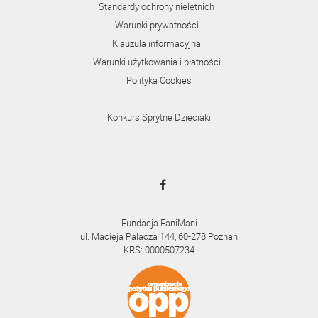
Standardy ochrony nieletnich
Warunki prywatności
Klauzula informacyjna
Warunki użytkowania i płatności
Polityka Cookies
Konkurs Sprytne Dzieciaki
Fundacja FaniMani
ul. Macieja Palacza 144, 60-278 Poznań
KRS: 0000507234