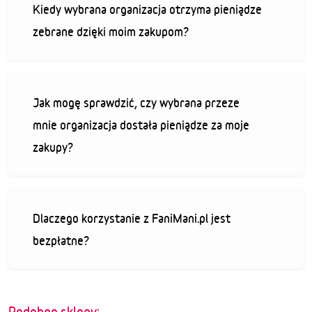
Kiedy wybrana organizacja otrzyma pieniądze
zebrane dzięki moim zakupom?
Jak mogę sprawdzić, czy wybrana przeze
mnie organizacja dostała pieniądze za moje
zakupy?
Dlaczego korzystanie z FaniMani.pl jest
bezpłatne?
Podobne sklepy: