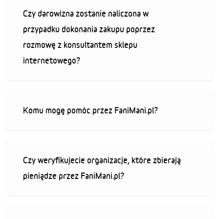
Czy darowizna zostanie naliczona w
przypadku dokonania zakupu poprzez
rozmowę z konsultantem sklepu
internetowego?
Komu mogę pomóc przez FaniMani.pl?
Czy weryfikujecie organizacje, które zbierają
pieniądze przez FaniMani.pl?