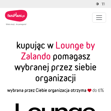
kupując w
Lounge by
Zalando
pomagasz
wybranej przez siebie
organizacji
wybrana przez Ciebie organizacja otrzyma
do 6%