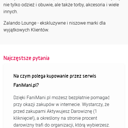
nie tylko odzież i obuwie, ale także torby, akcesoria i wiele
innych.
Zalando Lounge - ekskluzywne i niszowe marki dla
wyjątkowych Klientów.
Najczęstsze pytania
Na czym polega kupowanie przez serwis
FaniMani.pl?
Dzięki FaniMani.pl możesz bezpłatnie pomagać
przy okazji zakupów w internecie. Wystarczy, że
przed zakupami Aktywujesz Darowiznę (1
kliknięcie!), a określony na stronie procent
darowizny trafi do organizacji, którą wybierzesz.