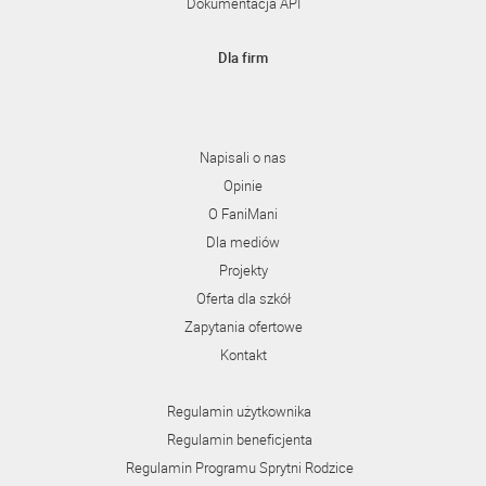
Dokumentacja API
Dla firm
Napisali o nas
Opinie
O FaniMani
Dla mediów
Projekty
Oferta dla szkół
Zapytania ofertowe
Kontakt
Regulamin użytkownika
Regulamin beneficjenta
Regulamin Programu Sprytni Rodzice