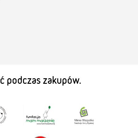
eć podczas zakupów.