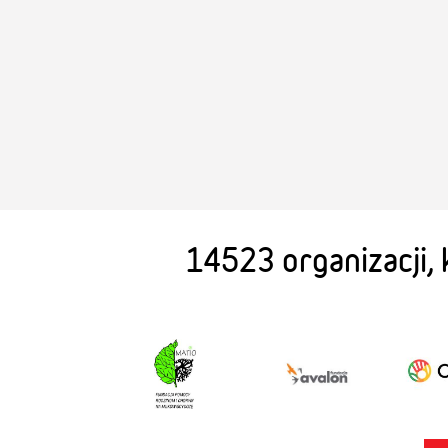
14523 organizacji,