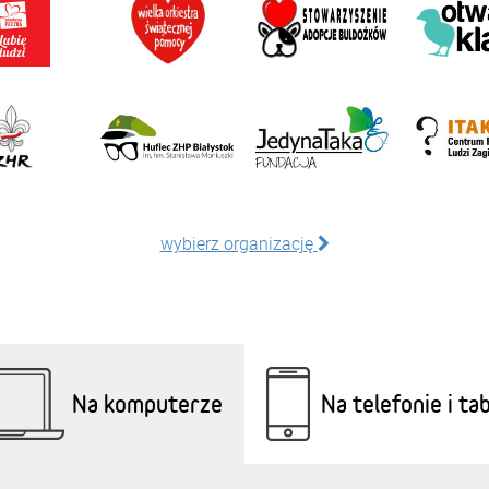
wybierz organizację
Na komputerze
Na telefonie i ta