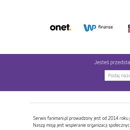
Jesteś przedstaw
Serwis fanimani.pl prowadzony jest od 2014 roku 
Naszą misją jest wspieranie organizacji społeczny