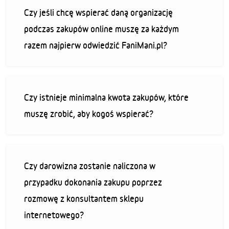
Czy jeśli chcę wspierać daną organizację
podczas zakupów online muszę za każdym
razem najpierw odwiedzić FaniMani.pl?
Czy istnieje minimalna kwota zakupów, które
muszę zrobić, aby kogoś wspierać?
Czy darowizna zostanie naliczona w
przypadku dokonania zakupu poprzez
rozmowę z konsultantem sklepu
internetowego?