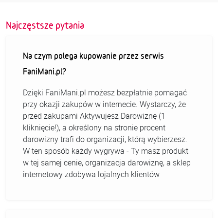
Najczęstsze pytania
Na czym polega kupowanie przez serwis
FaniMani.pl?
Dzięki FaniMani.pl możesz bezpłatnie pomagać
przy okazji zakupów w internecie. Wystarczy, że
przed zakupami Aktywujesz Darowiznę (1
kliknięcie!), a określony na stronie procent
darowizny trafi do organizacji, którą wybierzesz.
W ten sposób każdy wygrywa - Ty masz produkt
w tej samej cenie, organizacja darowiznę, a sklep
internetowy zdobywa lojalnych klientów