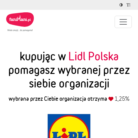
kupując w
Lidl Polska
pomagasz wybranej przez
siebie organizacji
wybrana przez Ciebie organizacja otrzyma
1,25%