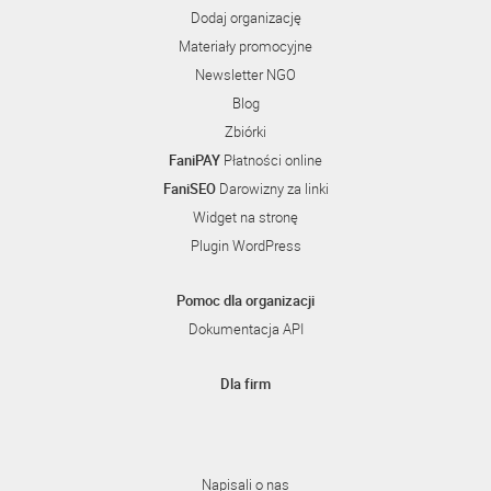
Dodaj organizację
Materiały promocyjne
Newsletter NGO
Blog
Zbiórki
FaniPAY
Płatności online
FaniSEO
Darowizny za linki
Widget na stronę
Plugin WordPress
Pomoc dla organizacji
Dokumentacja API
Dla firm
Napisali o nas