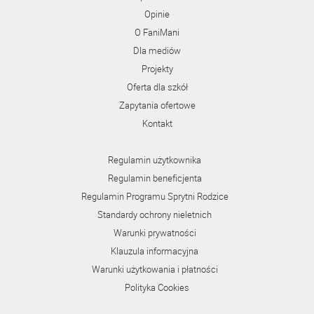
Opinie
O FaniMani
Dla mediów
Projekty
Oferta dla szkół
Zapytania ofertowe
Kontakt
Regulamin użytkownika
Regulamin beneficjenta
Regulamin Programu Sprytni Rodzice
Standardy ochrony nieletnich
Warunki prywatności
Klauzula informacyjna
Warunki użytkowania i płatności
Polityka Cookies