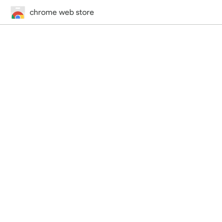
chrome web store