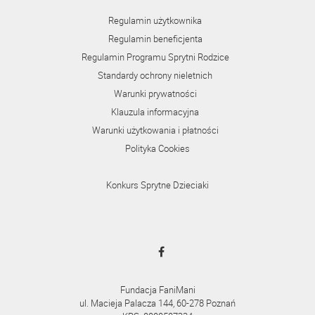
Regulamin użytkownika
Regulamin beneficjenta
Regulamin Programu Sprytni Rodzice
Standardy ochrony nieletnich
Warunki prywatności
Klauzula informacyjna
Warunki użytkowania i płatności
Polityka Cookies
Konkurs Sprytne Dzieciaki
Fundacja FaniMani
ul. Macieja Palacza 144, 60-278 Poznań