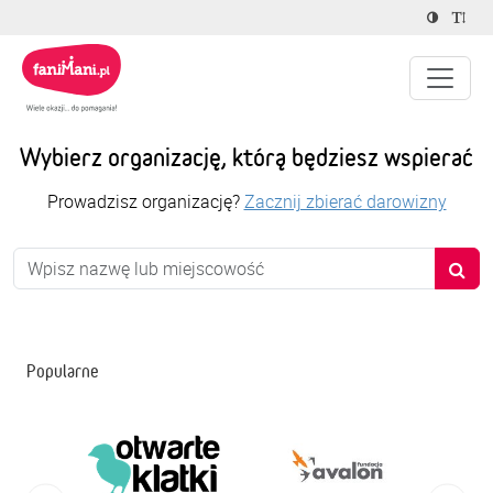
Wybierz organizację, którą będziesz wspierać
Prowadzisz organizację?
Zacznij zbierać darowizny
Popularne