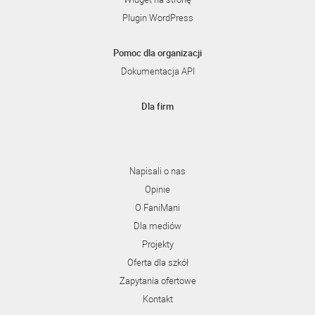
Plugin WordPress
Pomoc dla organizacji
Dokumentacja API
Dla firm
Napisali o nas
Opinie
O FaniMani
Dla mediów
Projekty
Oferta dla szkół
Zapytania ofertowe
Kontakt