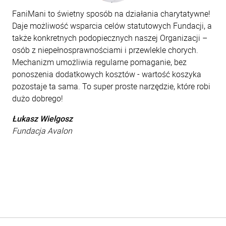
FaniMani to świetny sposób na działania charytatywne!
Daje możliwość wsparcia celów statutowych Fundacji, a
także konkretnych podopiecznych naszej Organizacji –
osób z niepełnosprawnościami i przewlekle chorych.
Mechanizm umożliwia regularne pomaganie, bez
ponoszenia dodatkowych kosztów - wartość koszyka
pozostaje ta sama. To super proste narzędzie, które robi
dużo dobrego!
Łukasz Wielgosz
Fundacja Avalon