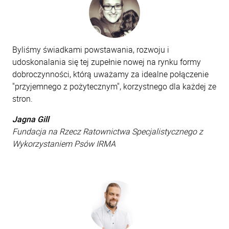
Byliśmy świadkami powstawania, rozwoju i
udoskonalania się tej zupełnie nowej na rynku formy
dobroczynności, którą uważamy za idealne połączenie
"przyjemnego z pożytecznym", korzystnego dla każdej ze
stron.
Jagna Gill
Fundacja na Rzecz Ratownictwa Specjalistycznego z
Wykorzystaniem Psów IRMA