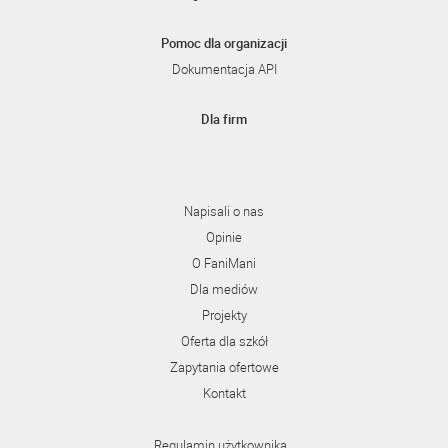
Pomoc dla organizacji
Dokumentacja API
Dla firm
Napisali o nas
Opinie
O FaniMani
Dla mediów
Projekty
Oferta dla szkół
Zapytania ofertowe
Kontakt
Regulamin użytkownika