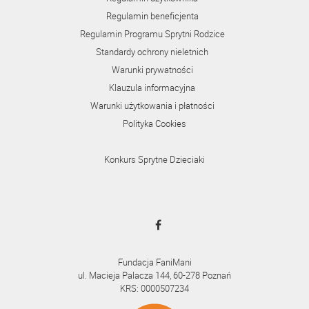
Regulamin beneficjenta
Regulamin Programu Sprytni Rodzice
Standardy ochrony nieletnich
Warunki prywatności
Klauzula informacyjna
Warunki użytkowania i płatności
Polityka Cookies
Konkurs Sprytne Dzieciaki
Fundacja FaniMani
ul. Macieja Palacza 144, 60-278 Poznań
KRS: 0000507234