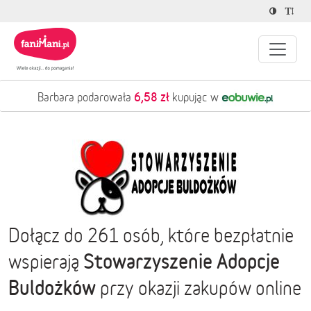
6,58 zł
Barbara podarowała
kupując w
Dołącz do 261 osób, które bezpłatnie
Stowarzyszenie Adopcje
wspierają
Buldożków
przy okazji zakupów online