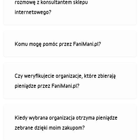
rozmowę z konsultantem sklepu
internetowego?
Komu mogę pomóc przez FaniMani.pl?
Czy weryfikujecie organizacje, które zbierają
pieniądze przez FaniMani.pl?
Kiedy wybrana organizacja otrzyma pieniądze
zebrane dzięki moim zakupom?