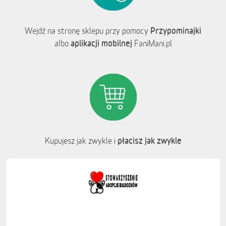
Przypominajki
Wejdź na stronę sklepu przy pomocy
aplikacji mobilnej
albo
FaniMani.pl
płacisz jak zwykle
Kupujesz jak zwykle i