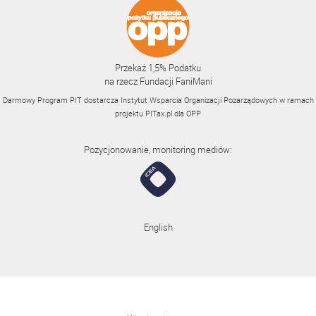
Przekaż 1,5% Podatku
na rzecz Fundacji FaniMani
Darmowy Program PIT dostarcza Instytut Wsparcia Organizacji Pozarządowych w ramach
projektu
PITax.pl
dla OPP
Pozycjonowanie, monitoring mediów:
English