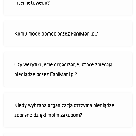
internetowego?
Komu mogę pomóc przez FaniMani.pl?
Czy weryfikujecie organizacje, które zbierają
pieniądze przez FaniMani.pl?
Kiedy wybrana organizacja otrzyma pieniądze
zebrane dzięki moim zakupom?