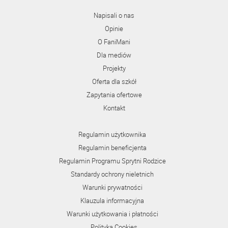
Napisali o nas
Opinie
O FaniMani
Dla mediów
Projekty
Oferta dla szkół
Zapytania ofertowe
Kontakt
Regulamin użytkownika
Regulamin beneficjenta
Regulamin Programu Sprytni Rodzice
Standardy ochrony nieletnich
Warunki prywatności
Klauzula informacyjna
Warunki użytkowania i płatności
Polityka Cookies