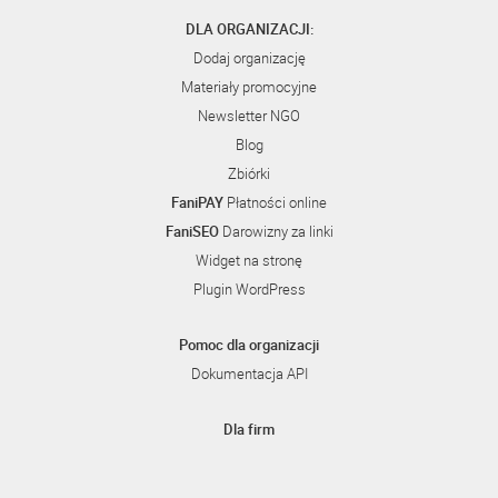
DLA ORGANIZACJI:
Dodaj organizację
Materiały promocyjne
Newsletter NGO
Blog
Zbiórki
FaniPAY
Płatności online
FaniSEO
Darowizny za linki
Widget na stronę
Plugin WordPress
Pomoc dla organizacji
Dokumentacja API
Dla firm