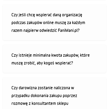
Czy jeśli chcę wspierać daną organizację
podczas zakupów online muszę za każdym
razem najpierw odwiedzić FaniMani.pl?
Czy istnieje minimalna kwota zakupów, które
muszę zrobić, aby kogoś wspierać?
Czy darowizna zostanie naliczona w
przypadku dokonania zakupu poprzez
rozmowę z konsultantem sklepu