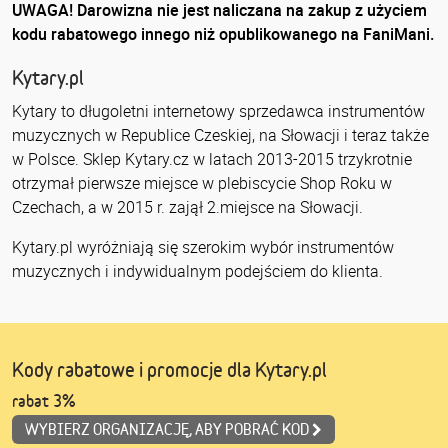
UWAGA! Darowizna nie jest naliczana na zakup z użyciem
kodu rabatowego innego niż opublikowanego na FaniMani.
Kytary.pl
Kytary to długoletni internetowy sprzedawca instrumentów
muzycznych w Republice Czeskiej, na Słowacji i teraz także
w Polsce. Sklep Kytary.cz w latach 2013-2015 trzykrotnie
otrzymał pierwsze miejsce w plebiscycie Shop Roku w
Czechach, a w 2015 r. zajął 2.miejsce na Słowacji.
Kytary.pl wyróżniają się szerokim wybór instrumentów
muzycznych i indywidualnym podejściem do klienta.
Kody rabatowe i promocje dla Kytary.pl
rabat 3%
WYBIERZ ORGANIZACJĘ, ABY POBRAĆ KOD