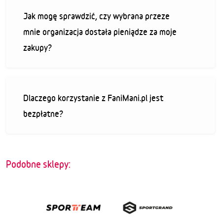
Jak mogę sprawdzić, czy wybrana przeze
mnie organizacja dostała pieniądze za moje
zakupy?
Dlaczego korzystanie z FaniMani.pl jest
bezpłatne?
Podobne sklepy: