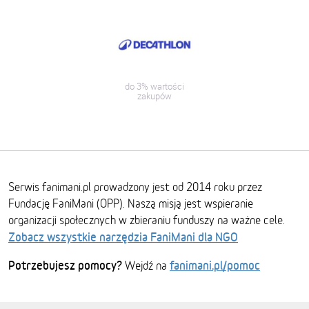
do 3% wartości
zakupów
Serwis fanimani.pl prowadzony jest od 2014 roku przez
Fundację FaniMani (OPP). Naszą misją jest wspieranie
organizacji społecznych w zbieraniu funduszy na ważne cele.
Zobacz wszystkie narzędzia FaniMani dla NGO
Potrzebujesz pomocy?
fanimani.pl/pomoc
Wejdź na