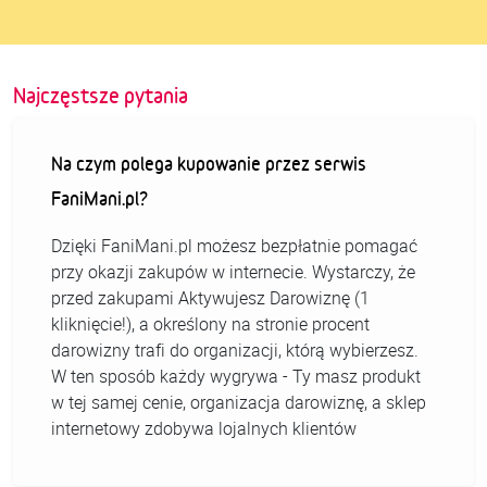
Najczęstsze pytania
Na czym polega kupowanie przez serwis
FaniMani.pl?
Dzięki FaniMani.pl możesz bezpłatnie pomagać
przy okazji zakupów w internecie. Wystarczy, że
przed zakupami Aktywujesz Darowiznę (1
kliknięcie!), a określony na stronie procent
darowizny trafi do organizacji, którą wybierzesz.
W ten sposób każdy wygrywa - Ty masz produkt
w tej samej cenie, organizacja darowiznę, a sklep
internetowy zdobywa lojalnych klientów