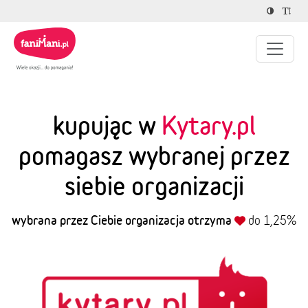
kupując w
Kytary.pl
pomagasz wybranej przez
siebie organizacji
wybrana przez Ciebie organizacja otrzyma
do 1,25%