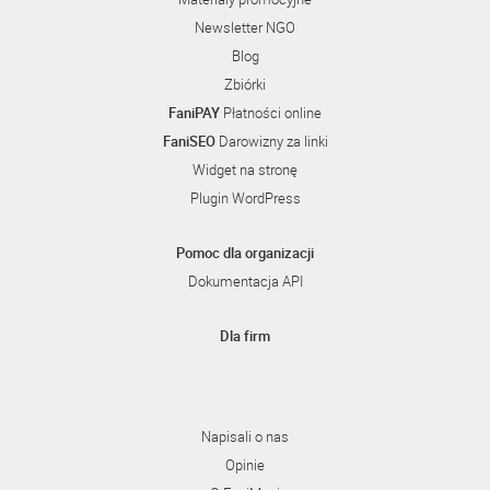
Newsletter NGO
Blog
Zbiórki
FaniPAY
Płatności online
FaniSEO
Darowizny za linki
Widget na stronę
Plugin WordPress
Pomoc dla organizacji
Dokumentacja API
Dla firm
Napisali o nas
Opinie