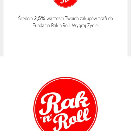
2,5%
Średnio
wartości Twoich zakupów trafi do
Fundacja Rak'n'Roll. Wygraj Życie!