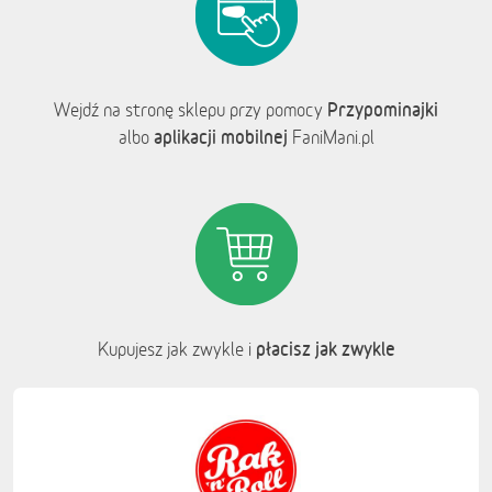
Przypominajki
Wejdź na stronę sklepu przy pomocy
aplikacji mobilnej
albo
FaniMani.pl
płacisz jak zwykle
Kupujesz jak zwykle i