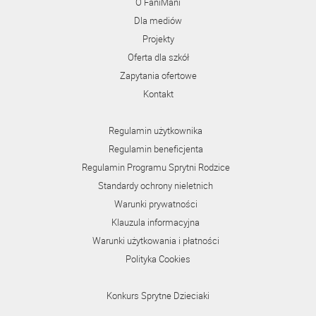
O FaniMani
Dla mediów
Projekty
Oferta dla szkół
Zapytania ofertowe
Kontakt
Regulamin użytkownika
Regulamin beneficjenta
Regulamin Programu Sprytni Rodzice
Standardy ochrony nieletnich
Warunki prywatności
Klauzula informacyjna
Warunki użytkowania i płatności
Polityka Cookies
Konkurs Sprytne Dzieciaki