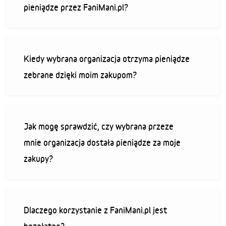
pieniądze przez FaniMani.pl?
Kiedy wybrana organizacja otrzyma pieniądze
zebrane dzięki moim zakupom?
Jak mogę sprawdzić, czy wybrana przeze
mnie organizacja dostała pieniądze za moje
zakupy?
Dlaczego korzystanie z FaniMani.pl jest