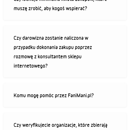
muszę zrobić, aby kogoś wspierać?
Czy darowizna zostanie naliczona w
przypadku dokonania zakupu poprzez
rozmowę z konsultantem sklepu
internetowego?
Komu mogę pomóc przez FaniMani.pl?
Czy weryfikujecie organizacje, które zbierają