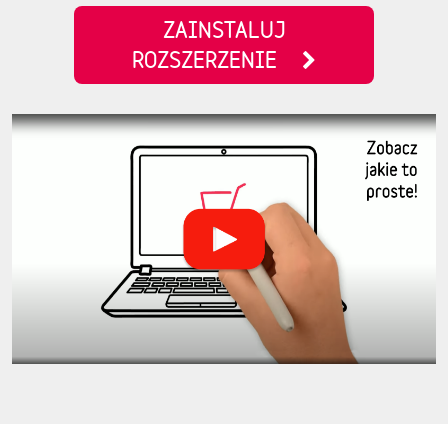
ZAINSTALUJ
ROZSZERZENIE