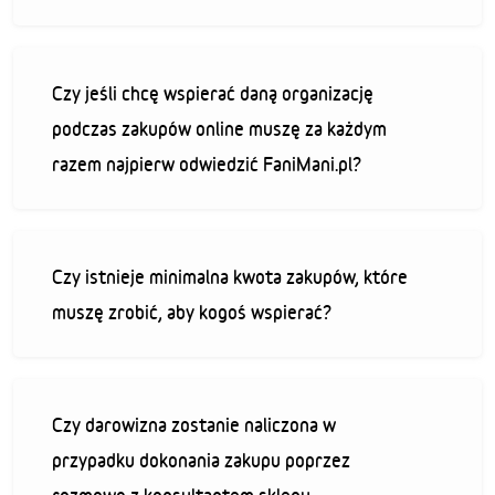
Czy jeśli chcę wspierać daną organizację
podczas zakupów online muszę za każdym
razem najpierw odwiedzić FaniMani.pl?
Czy istnieje minimalna kwota zakupów, które
muszę zrobić, aby kogoś wspierać?
Czy darowizna zostanie naliczona w
przypadku dokonania zakupu poprzez