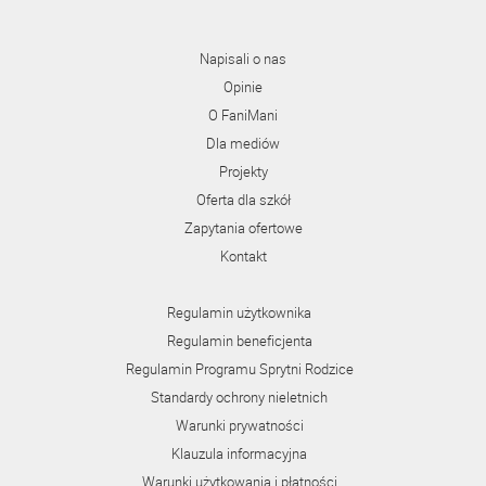
Napisali o nas
Opinie
O FaniMani
Dla mediów
Projekty
Oferta dla szkół
Zapytania ofertowe
Kontakt
Regulamin użytkownika
Regulamin beneficjenta
Regulamin Programu Sprytni Rodzice
Standardy ochrony nieletnich
Warunki prywatności
Klauzula informacyjna
Warunki użytkowania i płatności