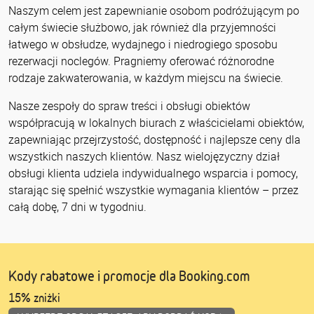
Naszym celem jest zapewnianie osobom podróżującym po
całym świecie służbowo, jak również dla przyjemności
łatwego w obsłudze, wydajnego i niedrogiego sposobu
rezerwacji noclegów. Pragniemy oferować różnorodne
rodzaje zakwaterowania, w każdym miejscu na świecie.
Nasze zespoły do spraw treści i obsługi obiektów
współpracują w lokalnych biurach z właścicielami obiektów,
zapewniając przejrzystość, dostępność i najlepsze ceny dla
wszystkich naszych klientów. Nasz wielojęzyczny dział
obsługi klienta udziela indywidualnego wsparcia i pomocy,
starając się spełnić wszystkie wymagania klientów – przez
całą dobę, 7 dni w tygodniu.
Kody rabatowe i promocje dla Booking.com
15% zniżki