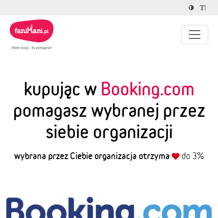
kupując w
Booking.com
pomagasz wybranej przez
siebie organizacji
wybrana przez Ciebie organizacja otrzyma
do 3%