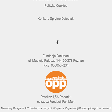
Polityka Cookies
Konkurs Sprytne Dzieciaki
Fundacja FaniMani
ul. Macieja Palacza 144, 60-278 Poznań
KRS: 0000507234
Przekaż 1,5% Podatku
na rzecz Fundacji FaniMani
Darmowy Program PIT dostarcza Instytut Wsparcia Organizacji Pozarządowych w ramach