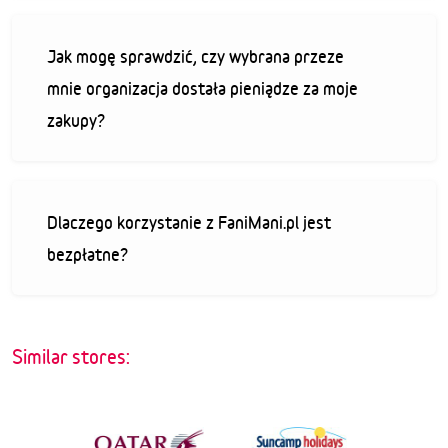
Jak mogę sprawdzić, czy wybrana przeze
mnie organizacja dostała pieniądze za moje
zakupy?
Dlaczego korzystanie z FaniMani.pl jest
bezpłatne?
Similar stores: