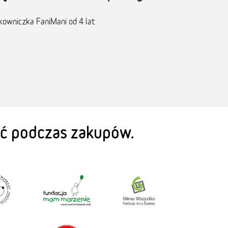
eć podczas zakupów.