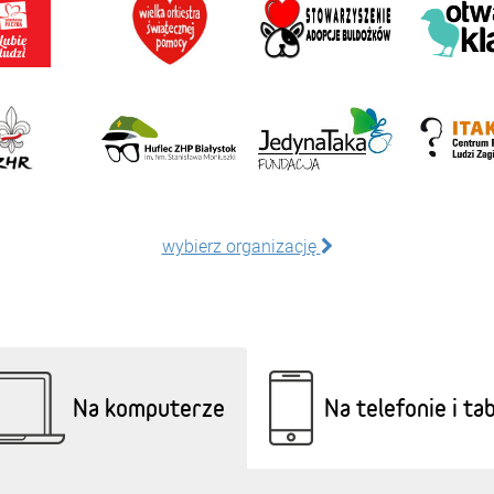
wybierz organizację
Na komputerze
Na telefonie i ta