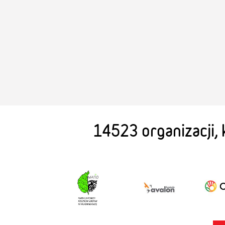
14523 organizacji,