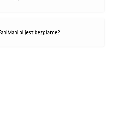
FaniMani.pl jest bezpłatne?