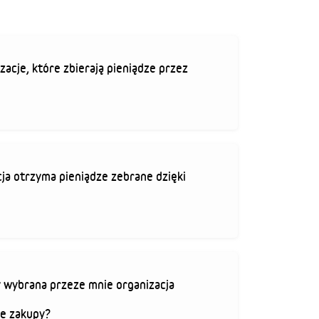
zacje, które zbierają pieniądze przez
ja otrzyma pieniądze zebrane dzięki
 wybrana przeze mnie organizacja
je zakupy?