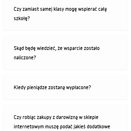
Czy zamiast samej klasy mogę wspierać całą
szkołę?
Skąd będę wiedzieć, że wsparcie zostało
naliczone?
Kiedy pieniądze zostaną wypłacone?
Czy robiąc zakupy z darowizną w sklepie
internetowym muszę podać jakieś dodatkowe