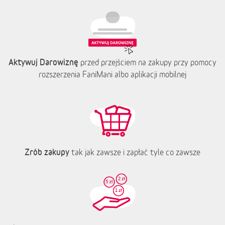
Aktywuj Darowiznę
przed przejściem na zakupy przy pomocy
rozszerzenia FaniMani albo aplikacji mobilnej
Zrób zakupy
tak jak zawsze i zapłać tyle co zawsze