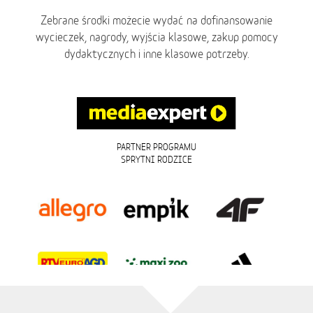
Zebrane środki możecie wydać na dofinansowanie
wycieczek, nagrody, wyjścia klasowe, zakup pomocy
dydaktycznych i inne klasowe potrzeby.
PARTNER PROGRAMU
SPRYTNI RODZICE