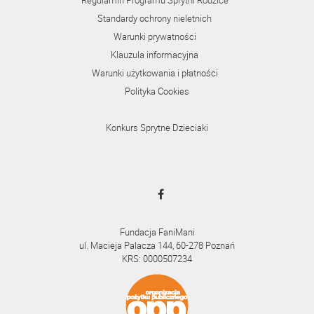
Standardy ochrony nieletnich
Warunki prywatności
Klauzula informacyjna
Warunki użytkowania i płatności
Polityka Cookies
Konkurs Sprytne Dzieciaki
Fundacja FaniMani
ul. Macieja Palacza 144, 60-278 Poznań
KRS: 0000507234