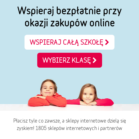
Wspieraj bezpłatnie przy
okazji zakupów online
WSPIERAJ CAŁĄ SZKOŁĘ
WYBIERZ KLASĘ
Płacisz tyle co zawsze, a sklepy internetowe dzielą się
zyskiem! 1805 sklepów internetowych i partnerów