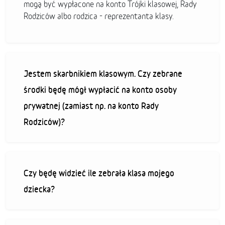
mogą być wypłacone na konto Trójki klasowej, Rady
Rodziców albo rodzica - reprezentanta klasy.
Jestem skarbnikiem klasowym. Czy zebrane
środki będę mógł wypłacić na konto osoby
prywatnej (zamiast np. na konto Rady
Rodziców)?
Czy będę widzieć ile zebrała klasa mojego
dziecka?