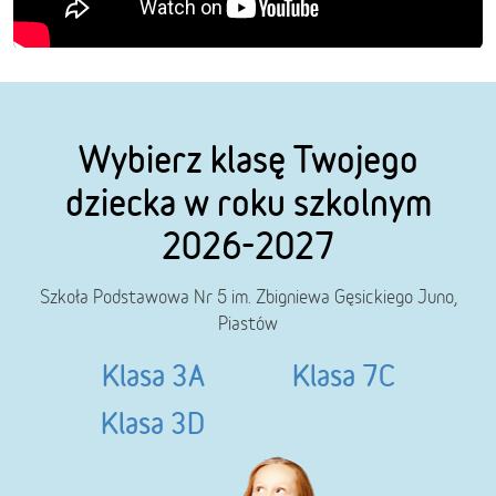
Wybierz klasę Twojego
dziecka w roku szkolnym
2026-2027
Szkoła Podstawowa Nr 5 im. Zbigniewa Gęsickiego Juno,
Piastów
Klasa 3A
Klasa 7C
Klasa 3D