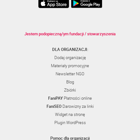
Jestem podopieczną/ym fundacji / stowarzyszenia
DLA ORGANIZACJI:
Dodaj organizację
Materiały promocyjne
Newsletter NGO
Blog
Zbiórki
FaniPAY
Płatności online
FaniSEO
Darowizny za linki
Widget na stronę
Plugin WordPress
Pomoc dla organizacji