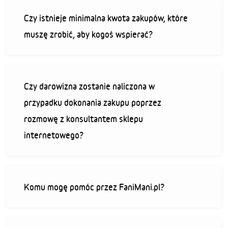
Czy istnieje minimalna kwota zakupów, które
muszę zrobić, aby kogoś wspierać?
Czy darowizna zostanie naliczona w
przypadku dokonania zakupu poprzez
rozmowę z konsultantem sklepu
internetowego?
Komu mogę pomóc przez FaniMani.pl?