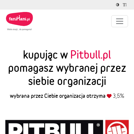
kupując w
Pitbull.pl
pomagasz wybranej przez
siebie organizacji
wybrana przez Ciebie organizacja otrzyma
3,5%