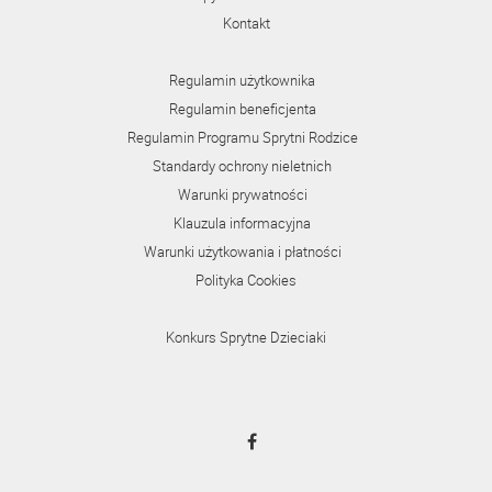
Kontakt
Regulamin użytkownika
Regulamin beneficjenta
Regulamin Programu Sprytni Rodzice
Standardy ochrony nieletnich
Warunki prywatności
Klauzula informacyjna
Warunki użytkowania i płatności
Polityka Cookies
Konkurs Sprytne Dzieciaki