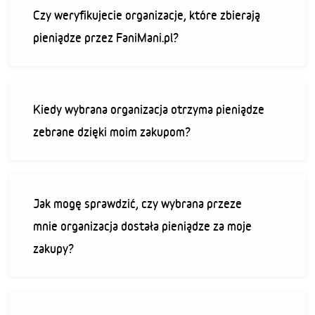
Czy weryfikujecie organizacje, które zbierają
pieniądze przez FaniMani.pl?
Kiedy wybrana organizacja otrzyma pieniądze
zebrane dzięki moim zakupom?
Jak mogę sprawdzić, czy wybrana przeze
mnie organizacja dostała pieniądze za moje
zakupy?