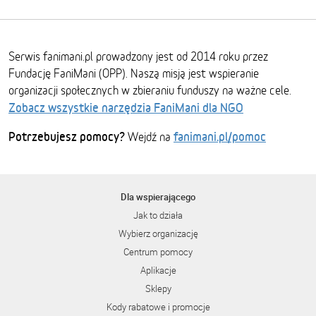
Serwis fanimani.pl prowadzony jest od 2014 roku przez
Fundację FaniMani (OPP). Naszą misją jest wspieranie
organizacji społecznych w zbieraniu funduszy na ważne cele.
Zobacz wszystkie narzędzia FaniMani dla NGO
Potrzebujesz pomocy?
fanimani.pl/pomoc
Wejdź na
Dla wspierającego
Jak to działa
Wybierz organizację
Centrum pomocy
Aplikacje
Sklepy
Kody rabatowe i promocje