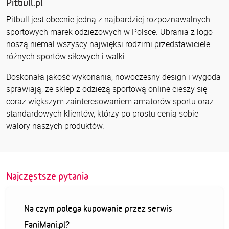
Pitbull.pl
Pitbull jest obecnie jedną z najbardziej rozpoznawalnych
sportowych marek odzieżowych w Polsce. Ubrania z logo
noszą niemal wszyscy najwięksi rodzimi przedstawiciele
różnych sportów siłowych i walki.
Doskonała jakość wykonania, nowoczesny design i wygoda
sprawiają, że sklep z odzieżą sportową online cieszy się
coraz większym zainteresowaniem amatorów sportu oraz
standardowych klientów, którzy po prostu cenią sobie
walory naszych produktów.
Najczęstsze pytania
Na czym polega kupowanie przez serwis
FaniMani.pl?