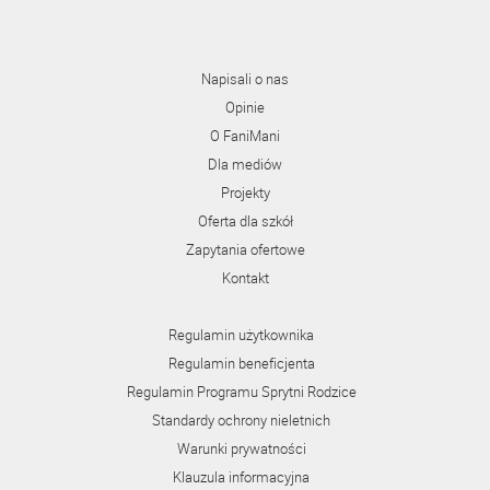
Napisali o nas
Opinie
O FaniMani
Dla mediów
Projekty
Oferta dla szkół
Zapytania ofertowe
Kontakt
Regulamin użytkownika
Regulamin beneficjenta
Regulamin Programu Sprytni Rodzice
Standardy ochrony nieletnich
Warunki prywatności
Klauzula informacyjna