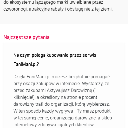
do ekosystemu łączącego marki uwielbiane przez
czworonogi, atrakcyjne rabaty i obsługę nie z tej ziemi.
Najczęstsze pytania
Na czym polega kupowanie przez serwis
FaniMani.pl?
Dzięki FaniMani.pl możesz bezpłatnie pomagać
przy okazji zakupów w internecie. Wystarczy, że
przed zakupami Aktywujesz Darowiznę (1
kliknięcie!), a określony na stronie procent
darowizny trafi do organizacji, którą wybierzesz.
W ten sposób każdy wygrywa - Ty masz produkt
w tej samej cenie, organizacja darowiznę, a sklep
internetowy zdobywa lojalnych klientów