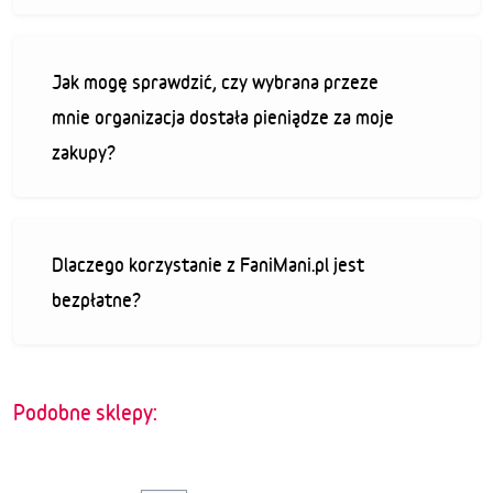
Jak mogę sprawdzić, czy wybrana przeze
mnie organizacja dostała pieniądze za moje
zakupy?
Dlaczego korzystanie z FaniMani.pl jest
bezpłatne?
Podobne sklepy: