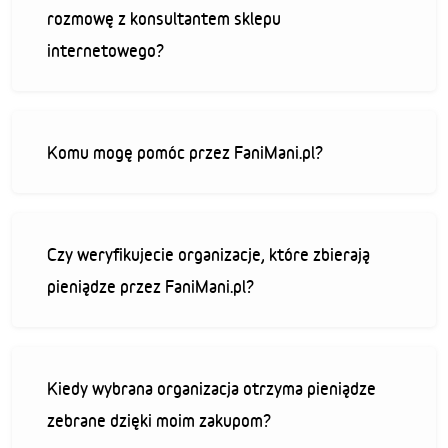
rozmowę z konsultantem sklepu
internetowego?
Komu mogę pomóc przez FaniMani.pl?
Czy weryfikujecie organizacje, które zbierają
pieniądze przez FaniMani.pl?
Kiedy wybrana organizacja otrzyma pieniądze
zebrane dzięki moim zakupom?