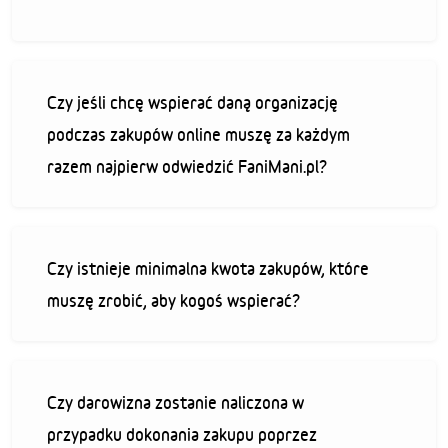
Czy jeśli chcę wspierać daną organizację
podczas zakupów online muszę za każdym
razem najpierw odwiedzić FaniMani.pl?
Czy istnieje minimalna kwota zakupów, które
muszę zrobić, aby kogoś wspierać?
Czy darowizna zostanie naliczona w
przypadku dokonania zakupu poprzez