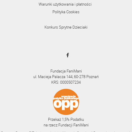
Warunki użytkowania i płatności
Polityka Cookies
Konkurs Sprytne Dzieciaki
Fundacja FaniMani
ul. Macieja Palacza 144, 60-278 Poznań
KRS: 0000507234
Przekaż 1,5% Podatku
na rzecz Fundacji FaniMani