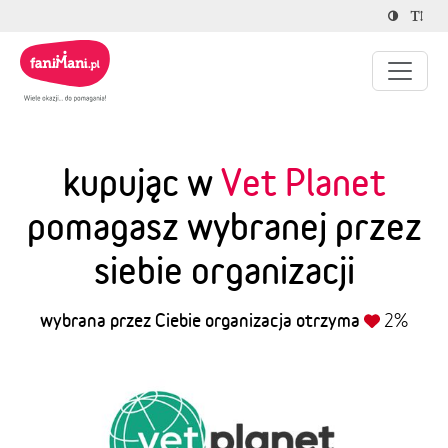
kupując w
Vet Planet
pomagasz wybranej przez
siebie organizacji
wybrana przez Ciebie organizacja otrzyma
2%