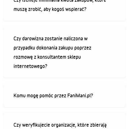
muszę zrobić, aby kogoś wspierać?
Czy darowizna zostanie naliczona w
przypadku dokonania zakupu poprzez
rozmowę z konsultantem sklepu
internetowego?
Komu mogę pomóc przez FaniMani.pl?
Czy weryfikujecie organizacje, które zbierają