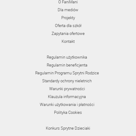
O FaniMani
Dla mediów
Projekty
Oferta dla szkół
Zapytania ofertowe
Kontakt
Regulamin użytkownika
Regulamin beneficjenta
Regulamin Programu Sprytni Rodzice
Standardy ochrony nieletnich
Warunki prywatności
Klauzula informacyjna
Warunki użytkowania i płatności
Polityka Cookies
Konkurs Sprytne Dzieciaki