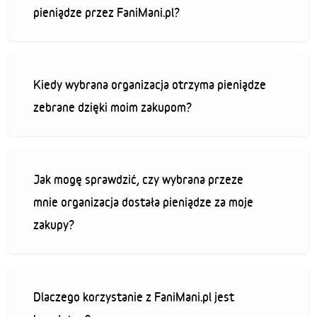
pieniądze przez FaniMani.pl?
Kiedy wybrana organizacja otrzyma pieniądze
zebrane dzięki moim zakupom?
Jak mogę sprawdzić, czy wybrana przeze
mnie organizacja dostała pieniądze za moje
zakupy?
Dlaczego korzystanie z FaniMani.pl jest