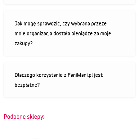
Jak mogę sprawdzić, czy wybrana przeze
mnie organizacja dostała pieniądze za moje
zakupy?
Dlaczego korzystanie z FaniMani.pl jest
bezpłatne?
Podobne sklepy: