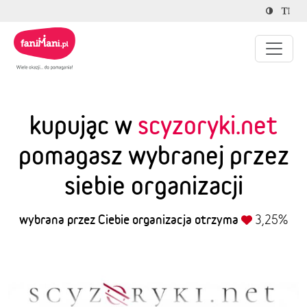
kupując w
scyzoryki.net
pomagasz wybranej przez
siebie organizacji
wybrana przez Ciebie organizacja otrzyma
3,25%