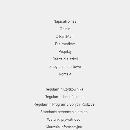
Napisali o nas
Opinie
O FaniMani
Dla mediów
Projekty
Oferta dla szkół
Zapytania ofertowe
Kontakt
Regulamin użytkownika
Regulamin beneficjenta
Regulamin Programu Sprytni Rodzice
Standardy ochrony nieletnich
Warunki prywatności
Klauzula informacyjna