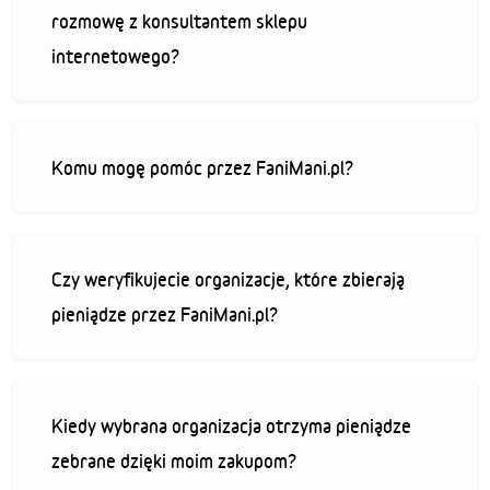
rozmowę z konsultantem sklepu
internetowego?
Komu mogę pomóc przez FaniMani.pl?
Czy weryfikujecie organizacje, które zbierają
pieniądze przez FaniMani.pl?
Kiedy wybrana organizacja otrzyma pieniądze
zebrane dzięki moim zakupom?