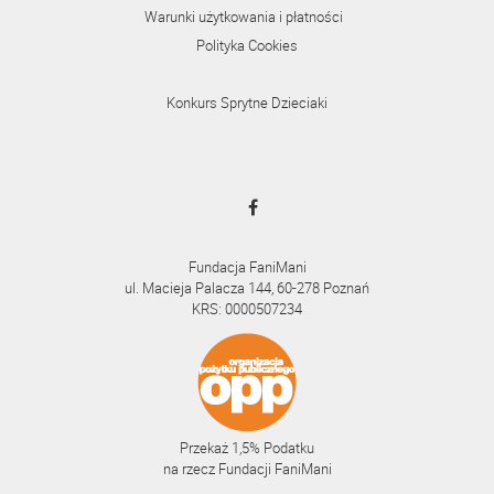
Warunki użytkowania i płatności
Polityka Cookies
Konkurs Sprytne Dzieciaki
Fundacja FaniMani
ul. Macieja Palacza 144, 60-278 Poznań
KRS: 0000507234
Przekaż 1,5% Podatku
na rzecz Fundacji FaniMani