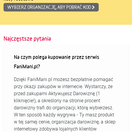
WYBIERZ ORGANIZACJĘ, ABY POBRAĆ KOD
Najczęstsze pytania
Na czym polega kupowanie przez serwis
FaniMani.pl?
Dzięki FaniMani.pl możesz bezpłatnie pomagać
przy okazji zakupów w internecie. Wystarczy, że
przed zakupami Aktywujesz Darowiznę (1
kliknięcie!), a określony na stronie procent
darowizny trafi do organizacji, którą wybierzesz.
W ten sposób każdy wygrywa - Ty masz produkt
w tej samej cenie, organizacja darowiznę, a sklep
internetowy zdobywa lojalnych klientów