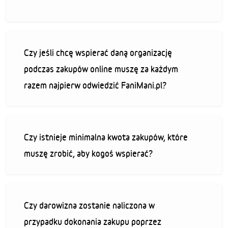
Czy jeśli chcę wspierać daną organizację
podczas zakupów online muszę za każdym
razem najpierw odwiedzić FaniMani.pl?
Czy istnieje minimalna kwota zakupów, które
muszę zrobić, aby kogoś wspierać?
Czy darowizna zostanie naliczona w
przypadku dokonania zakupu poprzez