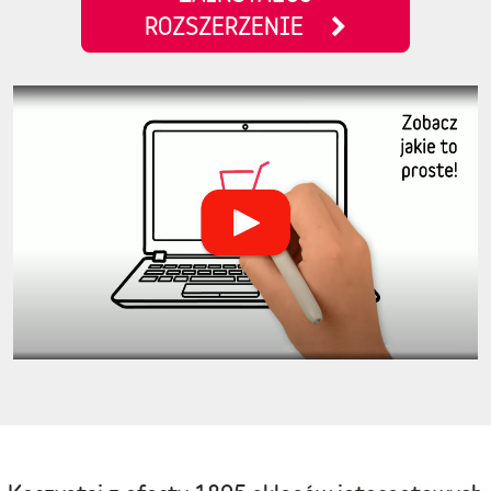
ROZSZERZENIE