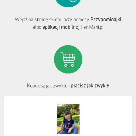
Przypominajki
Wejdź na stronę sklepu przy pomocy
aplikacji mobilnej
albo
FaniMani.pl
płacisz jak zwykle
Kupujesz jak zwykle i