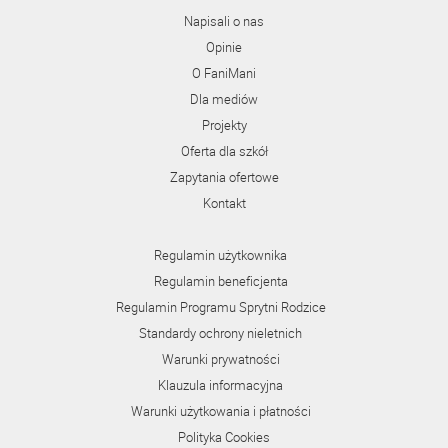
Napisali o nas
Opinie
O FaniMani
Dla mediów
Projekty
Oferta dla szkół
Zapytania ofertowe
Kontakt
Regulamin użytkownika
Regulamin beneficjenta
Regulamin Programu Sprytni Rodzice
Standardy ochrony nieletnich
Warunki prywatności
Klauzula informacyjna
Warunki użytkowania i płatności
Polityka Cookies