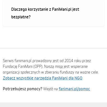
Dlaczego korzystanie z FaniMani.pl jest
bezpłatne?
Serwis fanimani.pl prowadzony jest od 2014 roku przez
Fundację FaniMani (OPP). Naszą misją jest wspieranie
organizacji społecznych w zbieraniu funduszy na ważne cele.
Zobacz wszystkie narzędzia FaniMani dla NGO
Potrzebujesz pomocy?
fanimani.pl/pomoc
Wejdź na