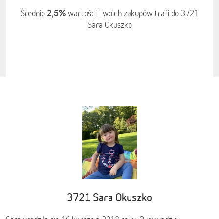
2,5%
Średnio
wartości Twoich zakupów trafi do 3721
Sara Okuszko
3721 Sara Okuszko