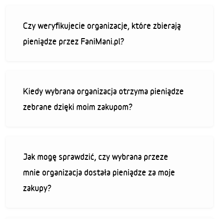
Czy weryfikujecie organizacje, które zbierają
pieniądze przez FaniMani.pl?
Kiedy wybrana organizacja otrzyma pieniądze
zebrane dzięki moim zakupom?
Jak mogę sprawdzić, czy wybrana przeze
mnie organizacja dostała pieniądze za moje
zakupy?