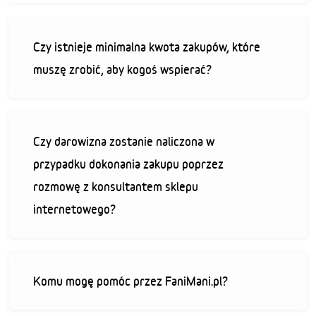
Czy istnieje minimalna kwota zakupów, które
muszę zrobić, aby kogoś wspierać?
Czy darowizna zostanie naliczona w
przypadku dokonania zakupu poprzez
rozmowę z konsultantem sklepu
internetowego?
Komu mogę pomóc przez FaniMani.pl?