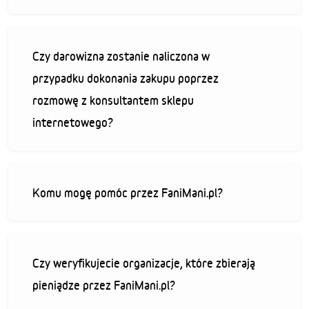
Czy darowizna zostanie naliczona w
przypadku dokonania zakupu poprzez
rozmowę z konsultantem sklepu
internetowego?
Komu mogę pomóc przez FaniMani.pl?
Czy weryfikujecie organizacje, które zbierają
pieniądze przez FaniMani.pl?