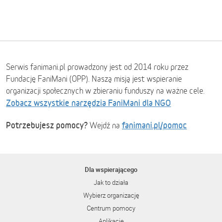
Serwis fanimani.pl prowadzony jest od 2014 roku przez
Fundację FaniMani (OPP). Naszą misją jest wspieranie
organizacji społecznych w zbieraniu funduszy na ważne cele.
Zobacz wszystkie narzędzia FaniMani dla NGO
Potrzebujesz pomocy?
fanimani.pl/pomoc
Wejdź na
Dla wspierającego
Jak to działa
Wybierz organizację
Centrum pomocy
Aplikacje