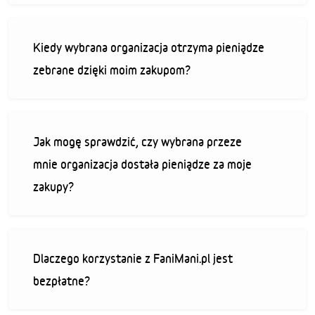
Kiedy wybrana organizacja otrzyma pieniądze
zebrane dzięki moim zakupom?
Jak mogę sprawdzić, czy wybrana przeze
mnie organizacja dostała pieniądze za moje
zakupy?
Dlaczego korzystanie z FaniMani.pl jest
bezpłatne?