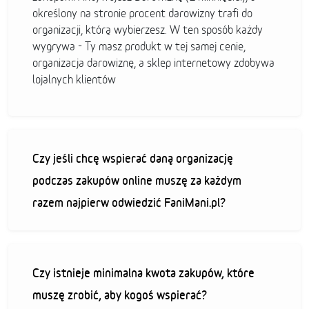
określony na stronie procent darowizny trafi do
organizacji, którą wybierzesz. W ten sposób każdy
wygrywa - Ty masz produkt w tej samej cenie,
organizacja darowiznę, a sklep internetowy zdobywa
lojalnych klientów
Czy jeśli chcę wspierać daną organizację
podczas zakupów online muszę za każdym
razem najpierw odwiedzić FaniMani.pl?
Czy istnieje minimalna kwota zakupów, które
muszę zrobić, aby kogoś wspierać?