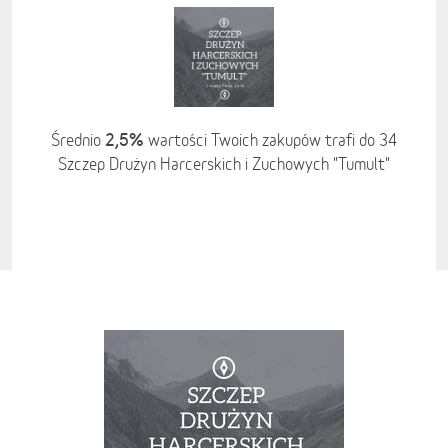
2,5%
Średnio
wartości Twoich zakupów trafi do 34
Szczep Drużyn Harcerskich i Zuchowych "Tumult"