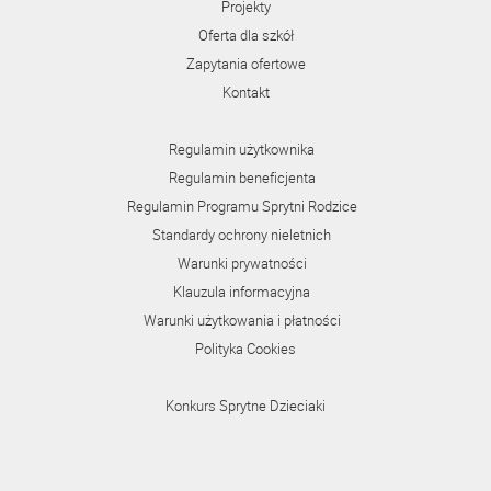
Projekty
Oferta dla szkół
Zapytania ofertowe
Kontakt
Regulamin użytkownika
Regulamin beneficjenta
Regulamin Programu Sprytni Rodzice
Standardy ochrony nieletnich
Warunki prywatności
Klauzula informacyjna
Warunki użytkowania i płatności
Polityka Cookies
Konkurs Sprytne Dzieciaki