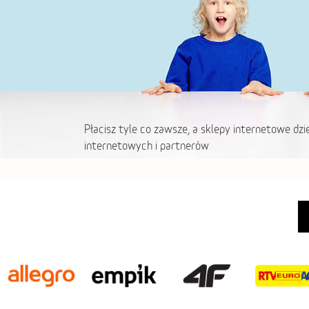
Płacisz tyle co zawsze, a sklepy internetowe dzi
internetowych i partnerów