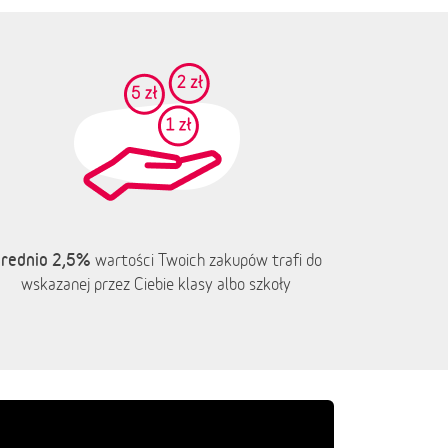
rednio 2,5%
wartości Twoich zakupów trafi do
wskazanej przez Ciebie klasy albo szkoły