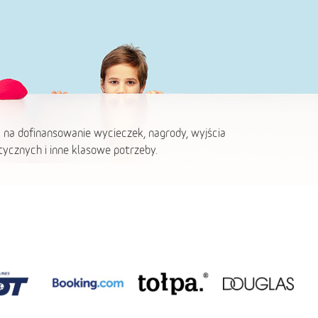
 na dofinansowanie wycieczek, nagrody, wyjścia
ycznych i inne klasowe potrzeby.