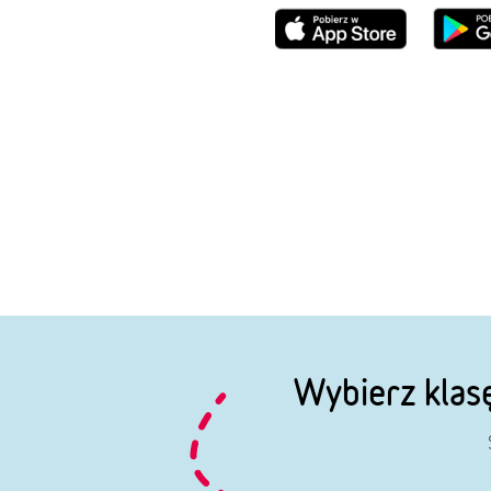
Wybierz klas