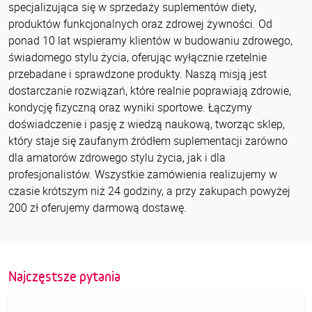
specjalizująca się w sprzedaży suplementów diety,
produktów funkcjonalnych oraz zdrowej żywności. Od
ponad 10 lat wspieramy klientów w budowaniu zdrowego,
świadomego stylu życia, oferując wyłącznie rzetelnie
przebadane i sprawdzone produkty. Naszą misją jest
dostarczanie rozwiązań, które realnie poprawiają zdrowie,
kondycję fizyczną oraz wyniki sportowe. Łączymy
doświadczenie i pasję z wiedzą naukową, tworząc sklep,
który staje się zaufanym źródłem suplementacji zarówno
dla amatorów zdrowego stylu życia, jak i dla
profesjonalistów. Wszystkie zamówienia realizujemy w
czasie krótszym niż 24 godziny, a przy zakupach powyżej
200 zł oferujemy darmową dostawę.
Najczęstsze pytania