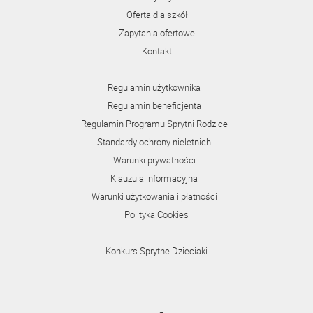
Oferta dla szkół
Zapytania ofertowe
Kontakt
Regulamin użytkownika
Regulamin beneficjenta
Regulamin Programu Sprytni Rodzice
Standardy ochrony nieletnich
Warunki prywatności
Klauzula informacyjna
Warunki użytkowania i płatności
Polityka Cookies
Konkurs Sprytne Dzieciaki