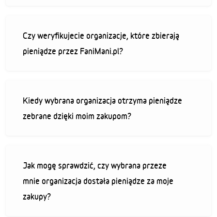
Czy weryfikujecie organizacje, które zbierają
pieniądze przez FaniMani.pl?
Kiedy wybrana organizacja otrzyma pieniądze
zebrane dzięki moim zakupom?
Jak mogę sprawdzić, czy wybrana przeze
mnie organizacja dostała pieniądze za moje
zakupy?