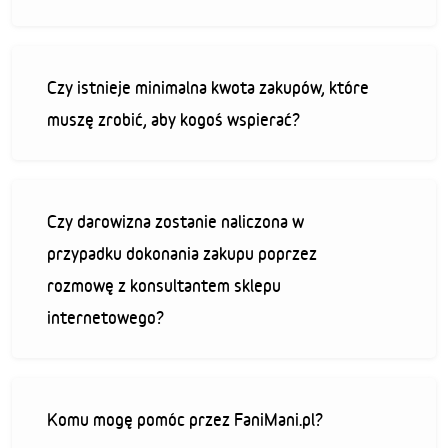
Czy istnieje minimalna kwota zakupów, które
muszę zrobić, aby kogoś wspierać?
Czy darowizna zostanie naliczona w
przypadku dokonania zakupu poprzez
rozmowę z konsultantem sklepu
internetowego?
Komu mogę pomóc przez FaniMani.pl?