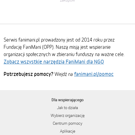
zakupów
Serwis fanimani.pl prowadzony jest od 2014 roku przez
Fundację FaniMani (OPP). Naszą misją jest wspieranie
organizacji społecznych w zbieraniu funduszy na ważne cele.
Zobacz wszystkie narzędzia FaniMani dla NGO
Potrzebujesz pomocy?
fanimani.pl/pomoc
Wejdź na
Dla wspierającego
Jak to działa
Wybierz organizację
Centrum pomocy
Aplikacje