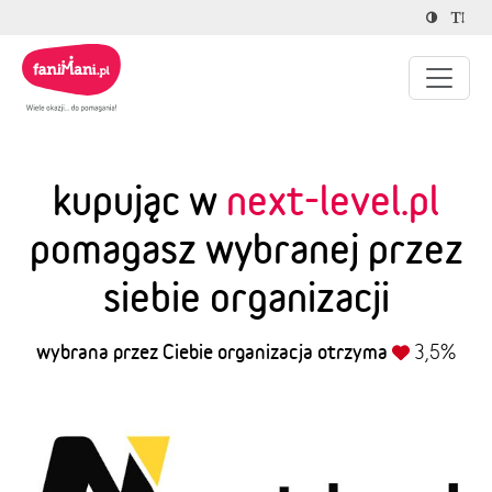
kupując w
next-level.pl
pomagasz wybranej przez
siebie organizacji
wybrana przez Ciebie organizacja otrzyma
3,5%