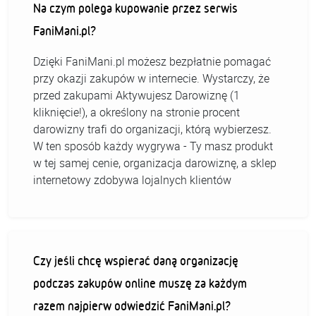
Na czym polega kupowanie przez serwis
FaniMani.pl?
Dzięki FaniMani.pl możesz bezpłatnie pomagać
przy okazji zakupów w internecie. Wystarczy, że
przed zakupami Aktywujesz Darowiznę (1
kliknięcie!), a określony na stronie procent
darowizny trafi do organizacji, którą wybierzesz.
W ten sposób każdy wygrywa - Ty masz produkt
w tej samej cenie, organizacja darowiznę, a sklep
internetowy zdobywa lojalnych klientów
Czy jeśli chcę wspierać daną organizację
podczas zakupów online muszę za każdym
razem najpierw odwiedzić FaniMani.pl?