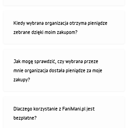
Kiedy wybrana organizacja otrzyma pieniądze
zebrane dzięki moim zakupom?
Jak mogę sprawdzić, czy wybrana przeze
mnie organizacja dostała pieniądze za moje
zakupy?
Dlaczego korzystanie z FaniMani.pl jest
bezpłatne?