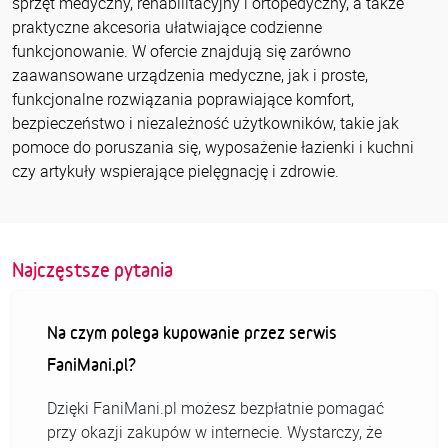
sprzęt medyczny, rehabilitacyjny i ortopedyczny, a także
praktyczne akcesoria ułatwiające codzienne
funkcjonowanie. W ofercie znajdują się zarówno
zaawansowane urządzenia medyczne, jak i proste,
funkcjonalne rozwiązania poprawiające komfort,
bezpieczeństwo i niezależność użytkowników, takie jak
pomoce do poruszania się, wyposażenie łazienki i kuchni
czy artykuły wspierające pielęgnację i zdrowie.
Najczęstsze pytania
Na czym polega kupowanie przez serwis
FaniMani.pl?
Dzięki FaniMani.pl możesz bezpłatnie pomagać
przy okazji zakupów w internecie. Wystarczy, że