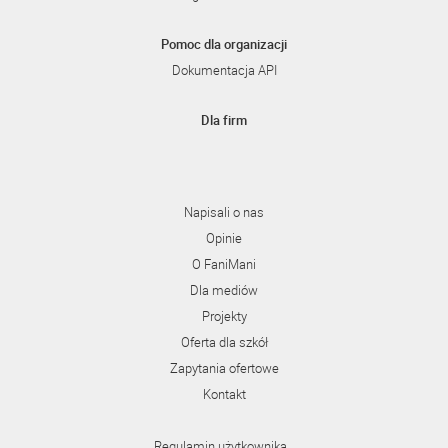
Pomoc dla organizacji
Dokumentacja API
Dla firm
Napisali o nas
Opinie
O FaniMani
Dla mediów
Projekty
Oferta dla szkół
Zapytania ofertowe
Kontakt
Regulamin użytkownika