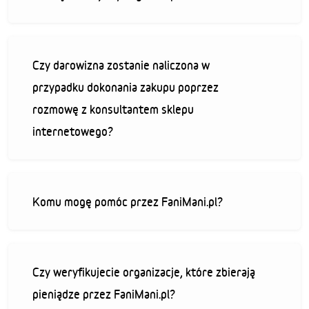
Czy darowizna zostanie naliczona w
przypadku dokonania zakupu poprzez
rozmowę z konsultantem sklepu
internetowego?
Komu mogę pomóc przez FaniMani.pl?
Czy weryfikujecie organizacje, które zbierają
pieniądze przez FaniMani.pl?