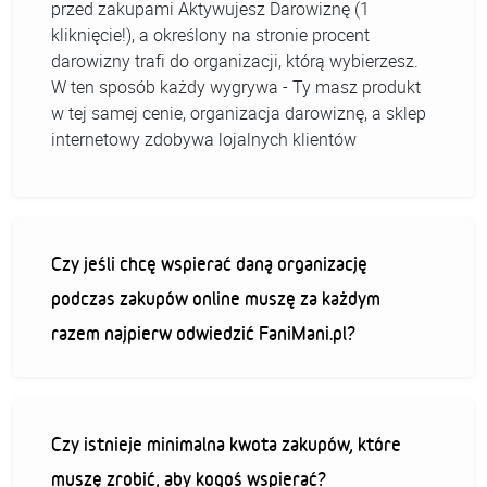
przed zakupami Aktywujesz Darowiznę (1
kliknięcie!), a określony na stronie procent
darowizny trafi do organizacji, którą wybierzesz.
W ten sposób każdy wygrywa - Ty masz produkt
w tej samej cenie, organizacja darowiznę, a sklep
internetowy zdobywa lojalnych klientów
Czy jeśli chcę wspierać daną organizację
podczas zakupów online muszę za każdym
razem najpierw odwiedzić FaniMani.pl?
Czy istnieje minimalna kwota zakupów, które
muszę zrobić, aby kogoś wspierać?