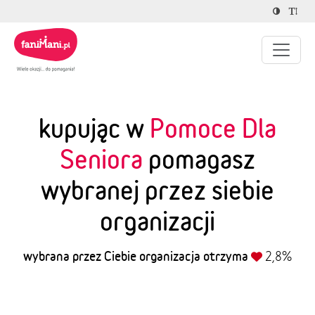
kupując w
Pomoce Dla
Seniora
pomagasz
wybranej przez siebie
organizacji
wybrana przez Ciebie organizacja otrzyma
2,8%