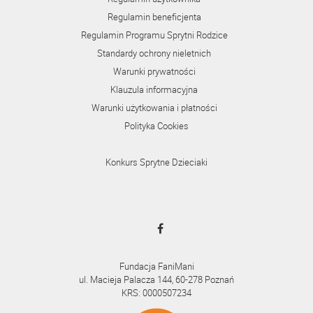
Regulamin beneficjenta
Regulamin Programu Sprytni Rodzice
Standardy ochrony nieletnich
Warunki prywatności
Klauzula informacyjna
Warunki użytkowania i płatności
Polityka Cookies
Konkurs Sprytne Dzieciaki
Fundacja FaniMani
ul. Macieja Palacza 144, 60-278 Poznań
KRS: 0000507234