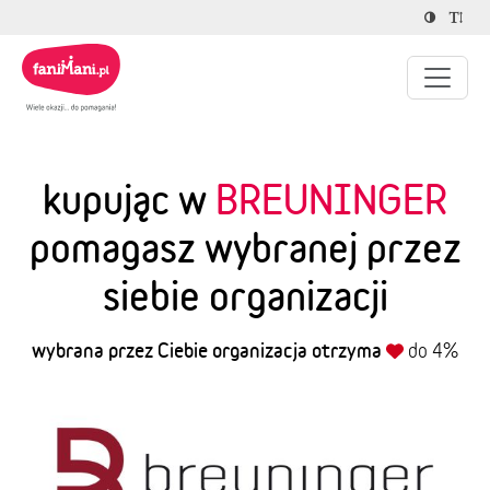
kupując w
BREUNINGER
pomagasz wybranej przez
siebie organizacji
wybrana przez Ciebie organizacja otrzyma
do 4%