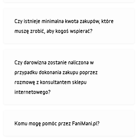
Czy istnieje minimalna kwota zakupów, które
muszę zrobić, aby kogoś wspierać?
Czy darowizna zostanie naliczona w
przypadku dokonania zakupu poprzez
rozmowę z konsultantem sklepu
internetowego?
Komu mogę pomóc przez FaniMani.pl?