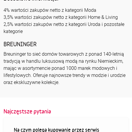
4% wartości zakupów netto z kategorii Moda
3,5% wartości zakupów netto z kategorii Home & Living
2,5% wartości zakupów netto z kategorii Uroda i pozostałe
kategorie
BREUNINGER
Breuninger to sieć domów towarowych z ponad 140-letnią
tradycją w handlu luksusową modą na rynku Niemieckim,
mając w asortymencie ponad 1000 marek modowych i
lifestylowych. Oferuje najnowsze trendy w modzie i urodzie
oraz ekskluzywne kolekcje.
Najczęstsze pytania
Na czym polega kupowanie przez serwis