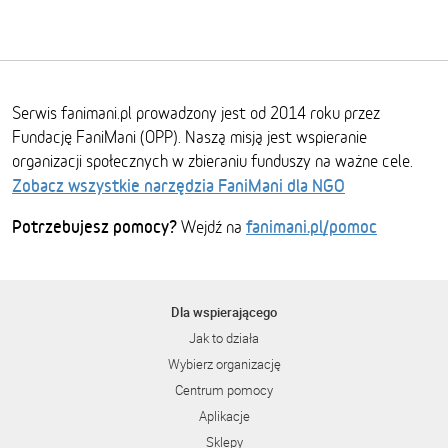
Serwis fanimani.pl prowadzony jest od 2014 roku przez
Fundację FaniMani (OPP). Naszą misją jest wspieranie
organizacji społecznych w zbieraniu funduszy na ważne cele.
Zobacz wszystkie narzędzia FaniMani dla NGO
Potrzebujesz pomocy?
fanimani.pl/pomoc
Wejdź na
Dla wspierającego
Jak to działa
Wybierz organizację
Centrum pomocy
Aplikacje
Sklepy