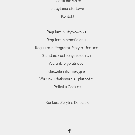
Oferta dla szkół
Zapytania ofertowe
Kontakt
Regulamin użytkownika
Regulamin beneficjenta
Regulamin Programu Sprytni Rodzice
Standardy ochrony nieletnich
Warunki prywatności
Klauzula informacyjna
Warunki użytkowania i płatności
Polityka Cookies
Konkurs Sprytne Dzieciaki