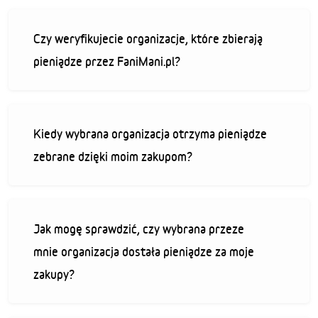
Czy weryfikujecie organizacje, które zbierają
pieniądze przez FaniMani.pl?
Kiedy wybrana organizacja otrzyma pieniądze
zebrane dzięki moim zakupom?
Jak mogę sprawdzić, czy wybrana przeze
mnie organizacja dostała pieniądze za moje
zakupy?