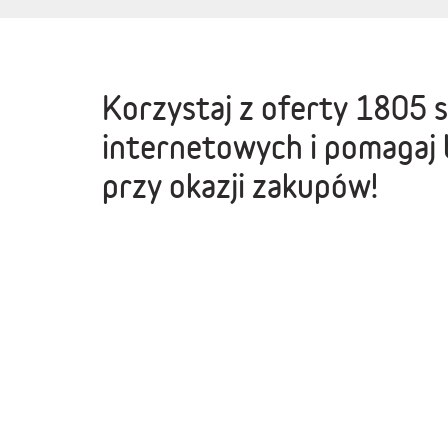
Korzystaj z oferty
1805 
internetowych
i pomagaj 
przy okazji zakupów!