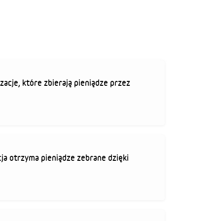
zacje, które zbierają pieniądze przez
ja otrzyma pieniądze zebrane dzięki