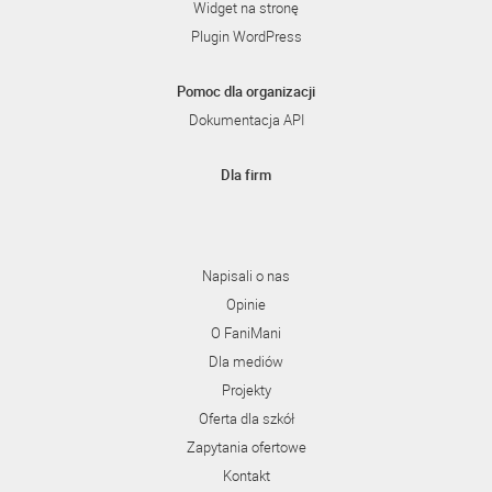
Widget na stronę
Plugin WordPress
Pomoc dla organizacji
Dokumentacja API
Dla firm
Napisali o nas
Opinie
O FaniMani
Dla mediów
Projekty
Oferta dla szkół
Zapytania ofertowe
Kontakt