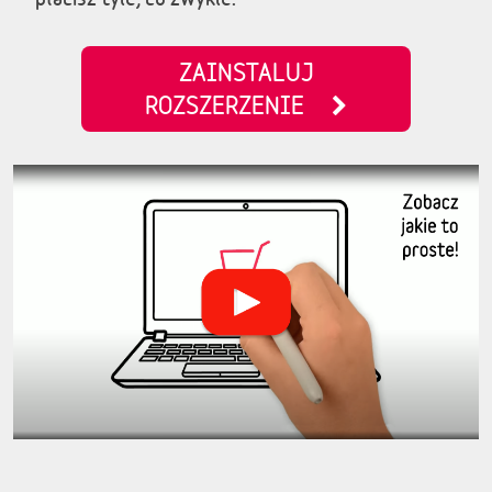
ZAINSTALUJ
ROZSZERZENIE