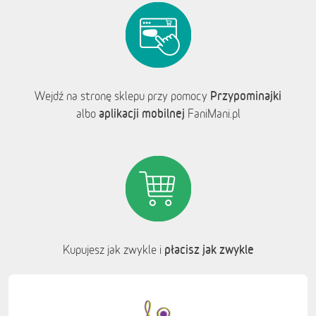
Przypominajki
Wejdź na stronę sklepu przy pomocy
aplikacji mobilnej
albo
FaniMani.pl
płacisz jak zwykle
Kupujesz jak zwykle i