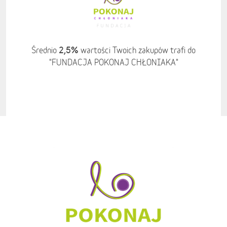
2,5%
Średnio
wartości Twoich zakupów trafi do
"FUNDACJA POKONAJ CHŁONIAKA"