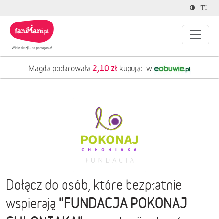
2,10 zł
Magda podarowała
kupując w
Dołącz do osób, które bezpłatnie
"FUNDACJA POKONAJ
wspierają