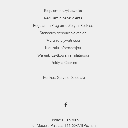
Regulamin użytkownika
Regulamin beneficjenta
Regulamin Programu Sprytni Rodzice
Standardy ochrony nieletnich
Warunki prywatności
Klauzula informacyjna
Warunki użytkowania i płatności
Polityka Cookies
Konkurs Sprytne Dzieciaki
Fundacja FaniMani
ul. Macieja Palacza 144, 60-278 Poznań