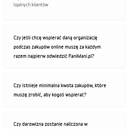
lojalnych klientów
Czy jeśli chcę wspierać daną organizację
podczas zakupów online muszę za każdym
razem najpierw odwiedzić FaniMani.pl?
Czy istnieje minimalna kwota zakupów, które
muszę zrobić, aby kogoś wspierać?
Czy darowizna zostanie naliczona w