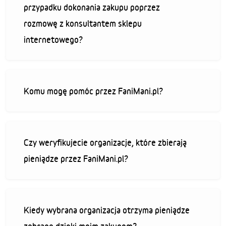
przypadku dokonania zakupu poprzez
rozmowę z konsultantem sklepu
internetowego?
Komu mogę pomóc przez FaniMani.pl?
Czy weryfikujecie organizacje, które zbierają
pieniądze przez FaniMani.pl?
Kiedy wybrana organizacja otrzyma pieniądze