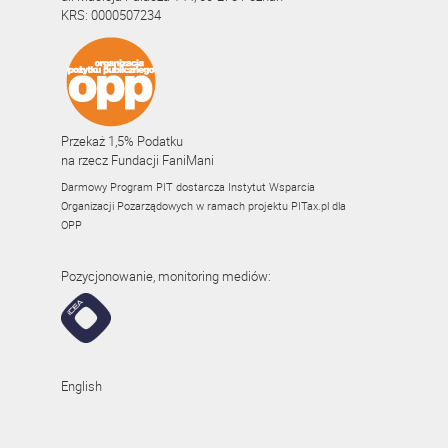
KRS: 0000507234
Przekaż 1,5% Podatku
na rzecz Fundacji FaniMani
Darmowy Program PIT dostarcza Instytut Wsparcia
Organizacji Pozarządowych w ramach projektu
PITax.pl
dla
OPP
Pozycjonowanie, monitoring mediów:
English