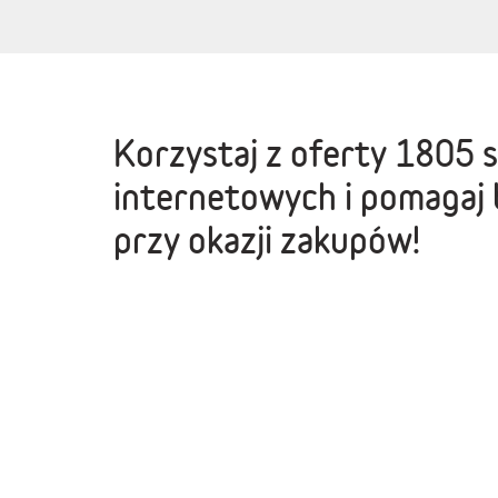
Korzystaj z oferty
1805 
internetowych
i pomagaj 
przy okazji zakupów!