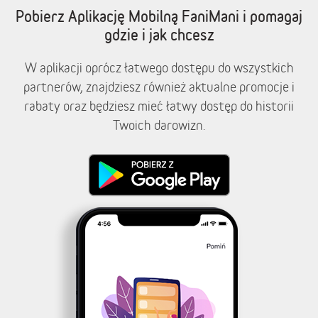
Pobierz Aplikację Mobilną FaniMani i pomagaj
gdzie i jak chcesz
W aplikacji oprócz łatwego dostępu do wszystkich
partnerów, znajdziesz również aktualne promocje i
rabaty oraz będziesz mieć łatwy dostęp do historii
Twoich darowizn.