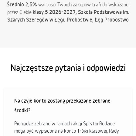
Średnio 2,5%
wartości Twoich zakupów trafi do wskazanej
klasy 5 2026-2027, Szkoła Podstawowa im.
przez Ciebie
Szarych Szeregów w Łęgu Probostwie, Łęg Probostwo
Najczęstsze pytania i odpowiedzi
Na czyje konto zostaną przekazane zebrane
środki?
Pieniądze zebrane w ramach akcji Sprytni Rodzice
mogą być wypłacone na konto Trójki klasowej, Rady