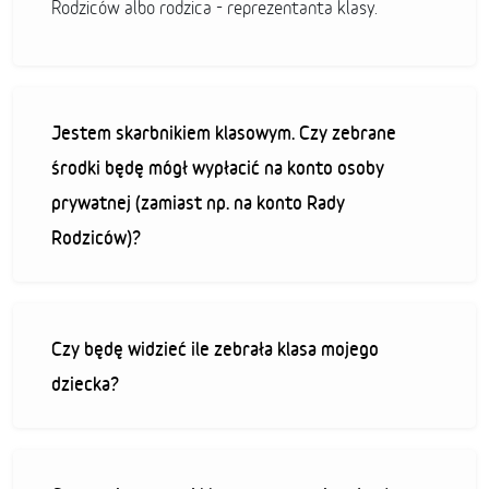
Rodziców albo rodzica - reprezentanta klasy.
Jestem skarbnikiem klasowym. Czy zebrane
środki będę mógł wypłacić na konto osoby
prywatnej (zamiast np. na konto Rady
Rodziców)?
Czy będę widzieć ile zebrała klasa mojego
dziecka?