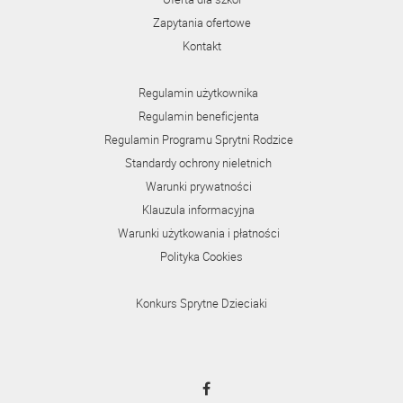
Zapytania ofertowe
Kontakt
Regulamin użytkownika
Regulamin beneficjenta
Regulamin Programu Sprytni Rodzice
Standardy ochrony nieletnich
Warunki prywatności
Klauzula informacyjna
Warunki użytkowania i płatności
Polityka Cookies
Konkurs Sprytne Dzieciaki