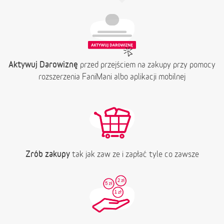
Aktywuj Darowiznę
przed przejściem na zakupy przy pomocy
rozszerzenia FaniMani albo aplikacji mobilnej
Zrób zakupy
tak jak zaw ze i zapłać tyle co zawsze