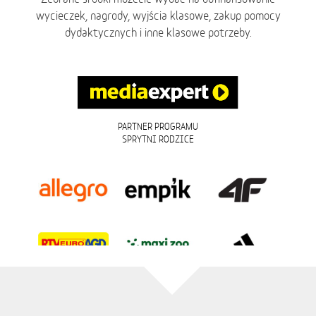
wycieczek, nagrody, wyjścia klasowe, zakup pomocy
dydaktycznych i inne klasowe potrzeby.
PARTNER PROGRAMU
SPRYTNI RODZICE