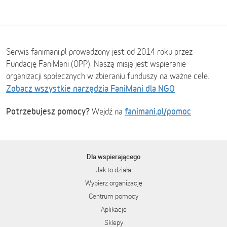
Serwis fanimani.pl prowadzony jest od 2014 roku przez
Fundację FaniMani (OPP). Naszą misją jest wspieranie
organizacji społecznych w zbieraniu funduszy na ważne cele.
Zobacz wszystkie narzędzia FaniMani dla NGO
Potrzebujesz pomocy?
fanimani.pl/pomoc
Wejdź na
Dla wspierającego
Jak to działa
Wybierz organizację
Centrum pomocy
Aplikacje
Sklepy