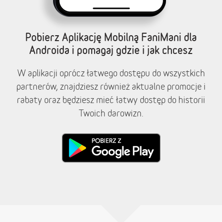
Pobierz Aplikację Mobilną FaniMani dla
Androida i pomagaj gdzie i jak chcesz
W aplikacji oprócz łatwego dostępu do wszystkich
partnerów, znajdziesz również aktualne promocje i
rabaty oraz będziesz mieć łatwy dostęp do historii
Twoich darowizn.