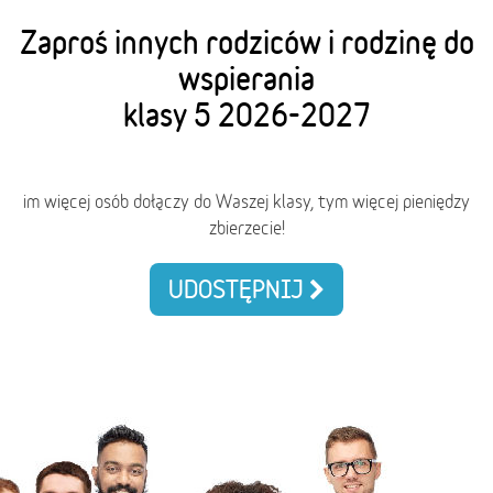
Zaproś innych rodziców i rodzinę do
wspierania
klasy 5 2026-2027
im więcej osób dołączy do Waszej klasy, tym więcej pieniędzy
zbierzecie!
UDOSTĘPNIJ