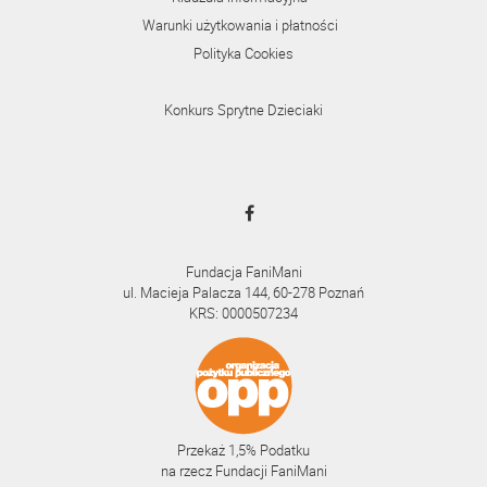
Warunki użytkowania i płatności
Polityka Cookies
Konkurs Sprytne Dzieciaki
Fundacja FaniMani
ul. Macieja Palacza 144, 60-278 Poznań
KRS: 0000507234
Przekaż 1,5% Podatku
na rzecz Fundacji FaniMani