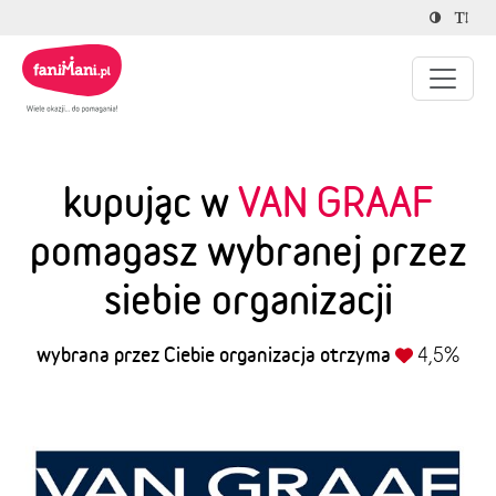
kupując w
VAN GRAAF
pomagasz wybranej przez
siebie organizacji
wybrana przez Ciebie organizacja otrzyma
4,5%