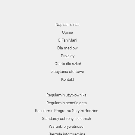
Napisali o nas
Opinie
O FaniMani
Dla mediów
Projekty
Oferta dla szkół
Zapytania ofertowe
Kontakt
Regulamin użytkownika
Regulamin beneficjenta
Regulamin Programu Sprytni Rodzice
Standardy ochrony nieletnich
Warunki prywatności
Klauzula informacyjna