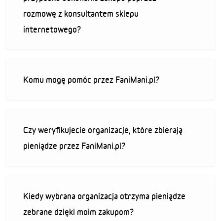
rozmowę z konsultantem sklepu
internetowego?
Komu mogę pomóc przez FaniMani.pl?
Czy weryfikujecie organizacje, które zbierają
pieniądze przez FaniMani.pl?
Kiedy wybrana organizacja otrzyma pieniądze
zebrane dzięki moim zakupom?