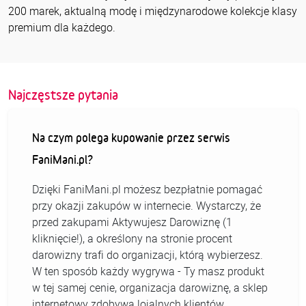
200 marek, aktualną modę i międzynarodowe kolekcje klasy
premium dla każdego.
Najczęstsze pytania
Na czym polega kupowanie przez serwis
FaniMani.pl?
Dzięki FaniMani.pl możesz bezpłatnie pomagać
przy okazji zakupów w internecie. Wystarczy, że
przed zakupami Aktywujesz Darowiznę (1
kliknięcie!), a określony na stronie procent
darowizny trafi do organizacji, którą wybierzesz.
W ten sposób każdy wygrywa - Ty masz produkt
w tej samej cenie, organizacja darowiznę, a sklep
internetowy zdobywa lojalnych klientów