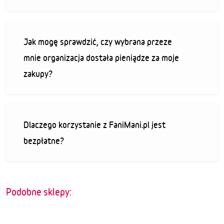
Jak mogę sprawdzić, czy wybrana przeze
mnie organizacja dostała pieniądze za moje
zakupy?
Dlaczego korzystanie z FaniMani.pl jest
bezpłatne?
Podobne sklepy: