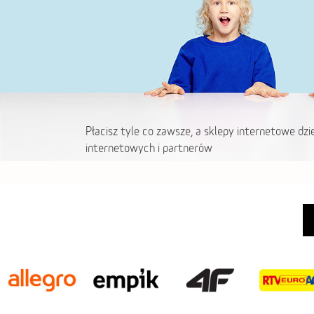
Płacisz tyle co zawsze, a sklepy internetowe dzi
internetowych i partnerów