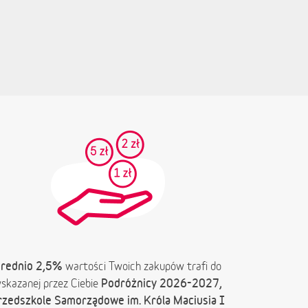
rednio 2,5%
wartości Twoich zakupów trafi do
Podróżnicy 2026-2027,
skazanej przez Ciebie
rzedszkole Samorządowe im. Króla Maciusia I