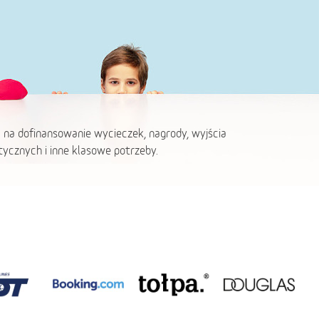
 na dofinansowanie wycieczek, nagrody, wyjścia
ycznych i inne klasowe potrzeby.