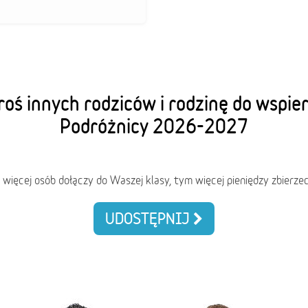
oś innych rodziców i rodzinę do wspie
Podróżnicy 2026-2027
 więcej osób dołączy do Waszej klasy, tym więcej pieniędzy zbierzec
UDOSTĘPNIJ