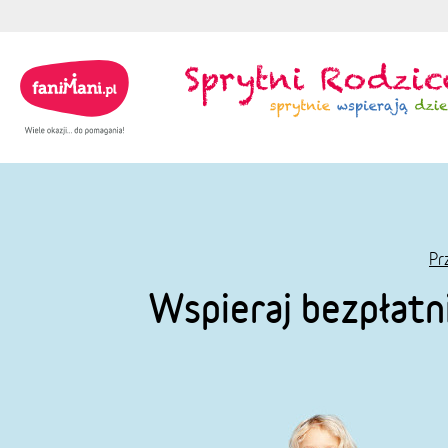
Pr
Wspieraj bezpłatn