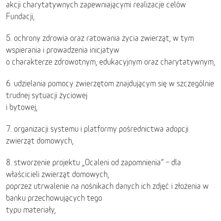
akcji charytatywnych zapewniającymi realizacje celów
Fundacji,
5. ochrony zdrowia oraz ratowania życia zwierząt, w tym
wspierania i prowadzenia inicjatyw
o charakterze zdrowotnym, edukacyjnym oraz charytatywnym,
6. udzielania pomocy zwierzętom znajdującym się w szczególnie
trudnej sytuacji życiowej
i bytowej,
7. organizacji systemu i platformy pośrednictwa adopcji
zwierząt domowych,
8. stworzenie projektu „Ocaleni od zapomnienia” – dla
właścicieli zwierząt domowych,
poprzez utrwalenie na nośnikach danych ich zdjęć i złożenia w
banku przechowujących tego
typu materiały,