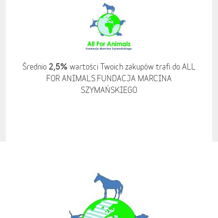
2,5%
Średnio
wartości Twoich zakupów trafi do ALL
FOR ANIMALS.FUNDACJA MARCINA
SZYMAŃSKIEGO