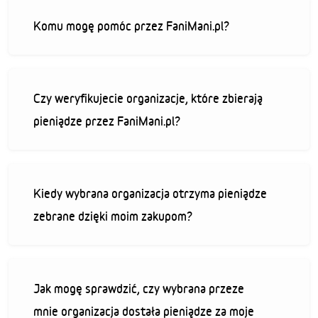
Komu mogę pomóc przez FaniMani.pl?
Czy weryfikujecie organizacje, które zbierają
pieniądze przez FaniMani.pl?
Kiedy wybrana organizacja otrzyma pieniądze
zebrane dzięki moim zakupom?
Jak mogę sprawdzić, czy wybrana przeze
mnie organizacja dostała pieniądze za moje