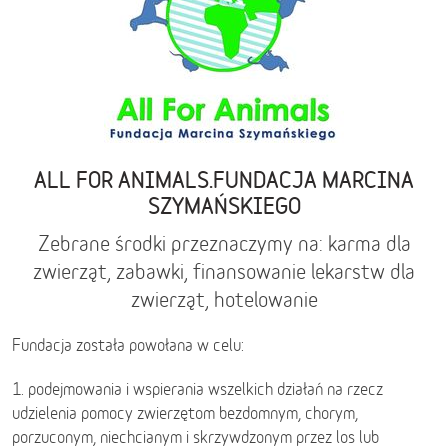
ALL FOR ANIMALS.FUNDACJA MARCINA
SZYMAŃSKIEGO
Zebrane środki przeznaczymy na: karma dla
zwierząt, zabawki, finansowanie lekarstw dla
zwierząt, hotelowanie
Fundacja została powołana w celu:
1. podejmowania i wspierania wszelkich działań na rzecz
udzielenia pomocy zwierzętom bezdomnym, chorym,
porzuconym, niechcianym i skrzywdzonym przez los lub