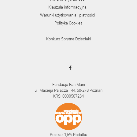
Klauzula informacyjna
Warunki użytkowania i płatności
Polityka Cookies
Konkurs Sprytne Dzieciaki
Fundacja FaniMani
ul. Macieja Palacza 144, 60-278 Poznań
KRS: 0000507234
Przekaż 1,5% Podatku