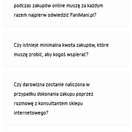
podczas zakupów online muszę za każdym
razem najpierw odwiedzić FaniMani.pl?
Czy istnieje minimalna kwota zakupów, które
muszę zrobić, aby kogoś wspierać?
Czy darowizna zostanie naliczona w
przypadku dokonania zakupu poprzez
rozmowę z konsultantem sklepu
internetowego?