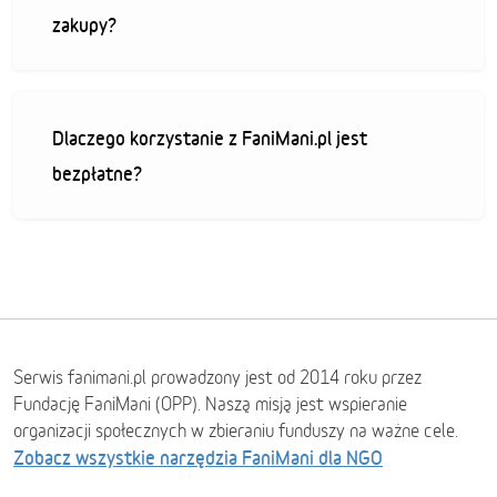
zakupy?
Dlaczego korzystanie z FaniMani.pl jest
bezpłatne?
Serwis fanimani.pl prowadzony jest od 2014 roku przez
Fundację FaniMani (OPP). Naszą misją jest wspieranie
organizacji społecznych w zbieraniu funduszy na ważne cele.
Zobacz wszystkie narzędzia FaniMani dla NGO