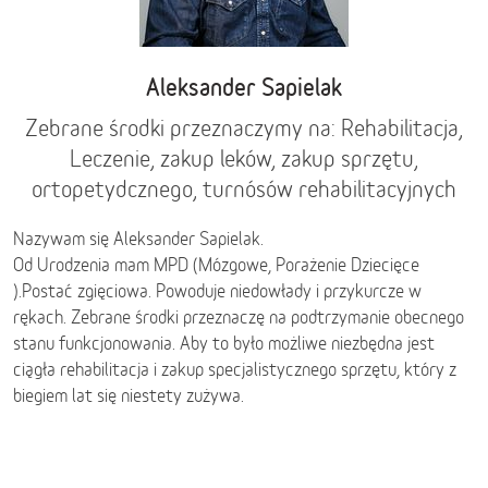
Aleksander Sapielak
Zebrane środki przeznaczymy na: Rehabilitacja,
Leczenie, zakup leków, zakup sprzętu,
ortopetydcznego, turnósów rehabilitacyjnych
Nazywam się Aleksander Sapielak.
Od Urodzenia mam MPD (Mózgowe, Porażenie Dziecięce
).Postać zgięciowa. Powoduje niedowłady i przykurcze w
rękach. Zebrane środki przeznaczę na podtrzymanie obecnego
stanu funkcjonowania. Aby to było możliwe niezbędna jest
ciągła rehabilitacja i zakup specjalistycznego sprzętu, który z
biegiem lat się niestety zużywa.