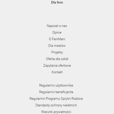
Dla firm
Napisali o nas
Opinie
O FaniMani
Dla mediów
Projekty
Oferta dla szkół
Zapytania ofertowe
Kontakt
Regulamin użytkownika
Regulamin beneficjenta
Regulamin Programu Sprytni Rodzice
Standardy ochrony nieletnich
Warunki prywatności