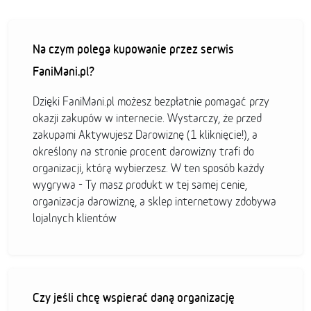
Na czym polega kupowanie przez serwis
FaniMani.pl?
Dzięki FaniMani.pl możesz bezpłatnie pomagać przy
okazji zakupów w internecie. Wystarczy, że przed
zakupami Aktywujesz Darowiznę (1 kliknięcie!), a
określony na stronie procent darowizny trafi do
organizacji, którą wybierzesz. W ten sposób każdy
wygrywa - Ty masz produkt w tej samej cenie,
organizacja darowiznę, a sklep internetowy zdobywa
lojalnych klientów
Czy jeśli chcę wspierać daną organizację