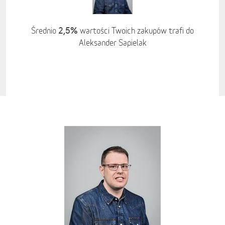
2,5%
Średnio
wartości Twoich zakupów trafi do
Aleksander Sapielak