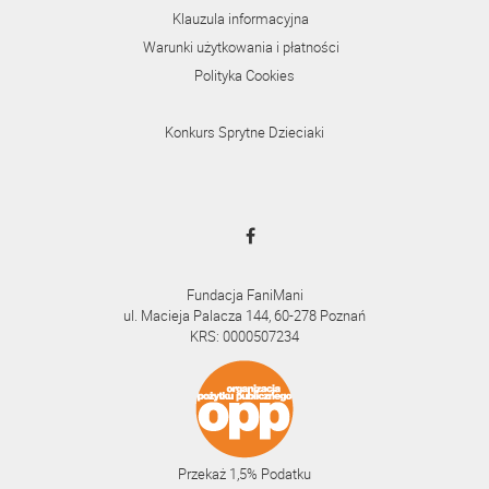
Klauzula informacyjna
Warunki użytkowania i płatności
Polityka Cookies
Konkurs Sprytne Dzieciaki
Fundacja FaniMani
ul. Macieja Palacza 144, 60-278 Poznań
KRS: 0000507234
Przekaż 1,5% Podatku