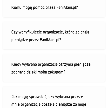
Komu mogę pomóc przez FaniMani.pl?
Czy weryfikujecie organizacje, które zbierają
pieniądze przez FaniMani.pl?
Kiedy wybrana organizacja otrzyma pieniądze
zebrane dzięki moim zakupom?
Jak mogę sprawdzić, czy wybrana przeze
mnie organizacja dostała pieniądze za moje