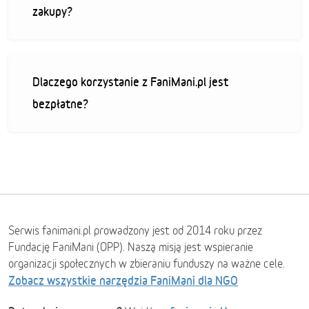
zakupy?
Dlaczego korzystanie z FaniMani.pl jest
bezpłatne?
Serwis fanimani.pl prowadzony jest od 2014 roku przez
Fundację FaniMani (OPP). Naszą misją jest wspieranie
organizacji społecznych w zbieraniu funduszy na ważne cele.
Zobacz wszystkie narzędzia FaniMani dla NGO