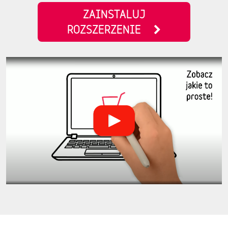
ZAINSTALUJ
ROZSZERZENIE