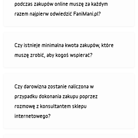
podczas zakupów online muszę za każdym
razem najpierw odwiedzić FaniMani.pl?
Czy istnieje minimalna kwota zakupów, które
muszę zrobić, aby kogoś wspierać?
Czy darowizna zostanie naliczona w
przypadku dokonania zakupu poprzez
rozmowę z konsultantem sklepu
internetowego?