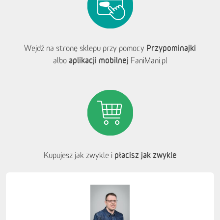
Przypominajki
Wejdź na stronę sklepu przy pomocy
aplikacji mobilnej
albo
FaniMani.pl
płacisz jak zwykle
Kupujesz jak zwykle i