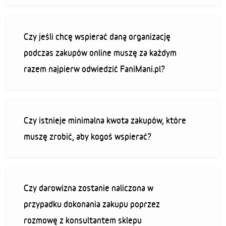
Czy jeśli chcę wspierać daną organizację
podczas zakupów online muszę za każdym
razem najpierw odwiedzić FaniMani.pl?
Czy istnieje minimalna kwota zakupów, które
muszę zrobić, aby kogoś wspierać?
Czy darowizna zostanie naliczona w
przypadku dokonania zakupu poprzez
rozmowę z konsultantem sklepu