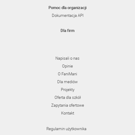
Pomoc dla organizacji
Dokumentacja API
Dla firm
Napisali o nas
Opinie
O FaniMani
Dla mediów
Projekty
Oferta dla szkół
Zapytania ofertowe
Kontakt
Regulamin użytkownika