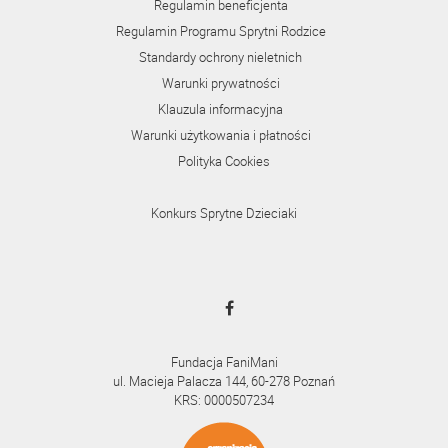
Regulamin beneficjenta
Regulamin Programu Sprytni Rodzice
Standardy ochrony nieletnich
Warunki prywatności
Klauzula informacyjna
Warunki użytkowania i płatności
Polityka Cookies
Konkurs Sprytne Dzieciaki
Fundacja FaniMani
ul. Macieja Palacza 144, 60-278 Poznań
KRS: 0000507234