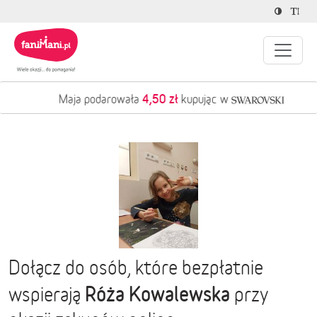
4,50 zł
Maja podarowała
kupując w
Dołącz do osób, które bezpłatnie
Róża Kowalewska
wspierają
przy