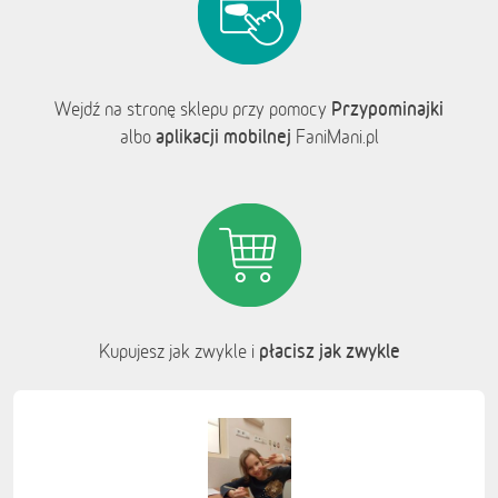
Przypominajki
Wejdź na stronę sklepu przy pomocy
aplikacji mobilnej
albo
FaniMani.pl
płacisz jak zwykle
Kupujesz jak zwykle i