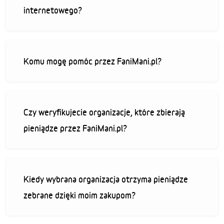
internetowego?
Komu mogę pomóc przez FaniMani.pl?
Czy weryfikujecie organizacje, które zbierają
pieniądze przez FaniMani.pl?
Kiedy wybrana organizacja otrzyma pieniądze
zebrane dzięki moim zakupom?