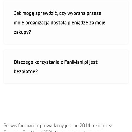
Jak mogę sprawdzić, czy wybrana przeze
mnie organizacja dostała pieniądze za moje
zakupy?
Dlaczego korzystanie z FaniMani.pl jest
bezpłatne?
Serwis fanimani.pl prowadzony jest od 2014 roku przez