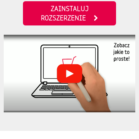
ZAINSTALUJ
ROZSZERZENIE