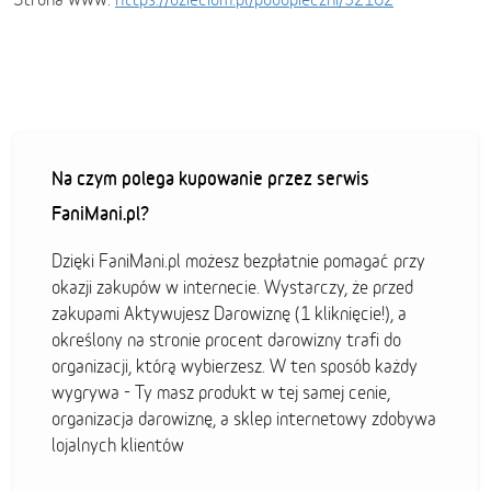
Na czym polega kupowanie przez serwis
FaniMani.pl?
Dzięki FaniMani.pl możesz bezpłatnie pomagać przy
okazji zakupów w internecie. Wystarczy, że przed
zakupami Aktywujesz Darowiznę (1 kliknięcie!), a
określony na stronie procent darowizny trafi do
organizacji, którą wybierzesz. W ten sposób każdy
wygrywa - Ty masz produkt w tej samej cenie,
organizacja darowiznę, a sklep internetowy zdobywa
lojalnych klientów