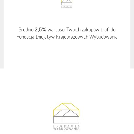
2,5%
Średnio
wartości Twoich zakupów trafi do
Fundacja Inicjatyw Krajobrazowych Wybudowania