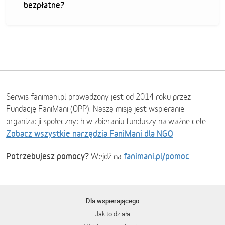
bezpłatne?
Serwis fanimani.pl prowadzony jest od 2014 roku przez
Fundację FaniMani (OPP). Naszą misją jest wspieranie
organizacji społecznych w zbieraniu funduszy na ważne cele.
Zobacz wszystkie narzędzia FaniMani dla NGO
Potrzebujesz pomocy?
fanimani.pl/pomoc
Wejdź na
Dla wspierającego
Jak to działa