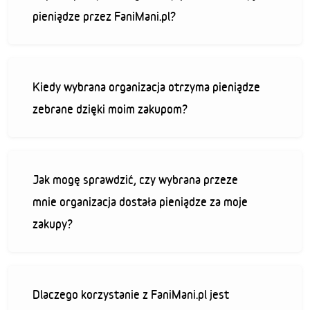
pieniądze przez FaniMani.pl?
Kiedy wybrana organizacja otrzyma pieniądze
zebrane dzięki moim zakupom?
Jak mogę sprawdzić, czy wybrana przeze
mnie organizacja dostała pieniądze za moje
zakupy?
Dlaczego korzystanie z FaniMani.pl jest