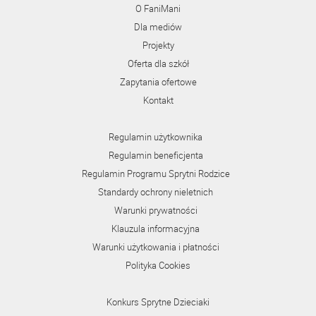
O FaniMani
Dla mediów
Projekty
Oferta dla szkół
Zapytania ofertowe
Kontakt
Regulamin użytkownika
Regulamin beneficjenta
Regulamin Programu Sprytni Rodzice
Standardy ochrony nieletnich
Warunki prywatności
Klauzula informacyjna
Warunki użytkowania i płatności
Polityka Cookies
Konkurs Sprytne Dzieciaki