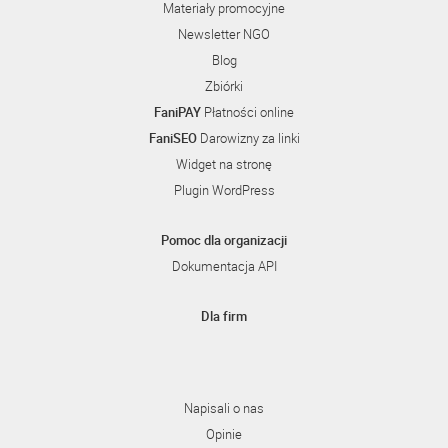
Materiały promocyjne
Newsletter NGO
Blog
Zbiórki
FaniPAY
Płatności online
FaniSEO
Darowizny za linki
Widget na stronę
Plugin WordPress
Pomoc dla organizacji
Dokumentacja API
Dla firm
Napisali o nas
Opinie