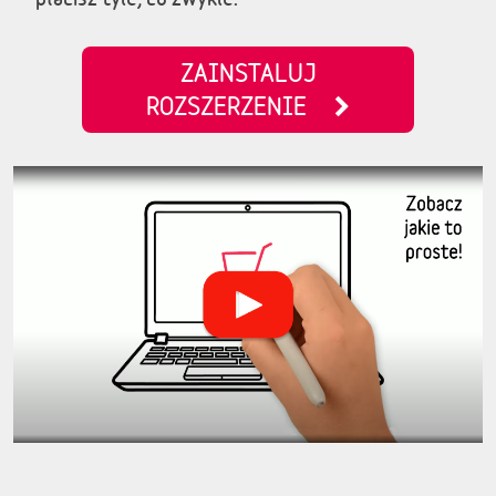
ZAINSTALUJ
ROZSZERZENIE