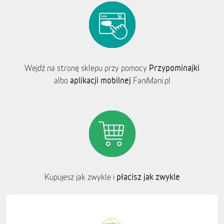
Przypominajki
Wejdź na stronę sklepu przy pomocy
aplikacji mobilnej
albo
FaniMani.pl
płacisz jak zwykle
Kupujesz jak zwykle i