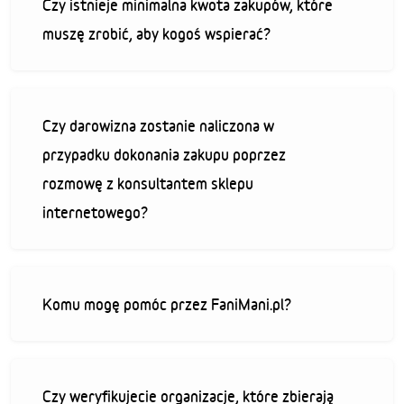
Czy istnieje minimalna kwota zakupów, które
muszę zrobić, aby kogoś wspierać?
Czy darowizna zostanie naliczona w
przypadku dokonania zakupu poprzez
rozmowę z konsultantem sklepu
internetowego?
Komu mogę pomóc przez FaniMani.pl?
Czy weryfikujecie organizacje, które zbierają