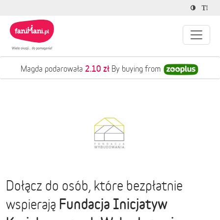
2.10 zł
Magda podarowała
By buying from
Dołącz do osób, które bezpłatnie
Fundacja Inicjatyw
wspierają