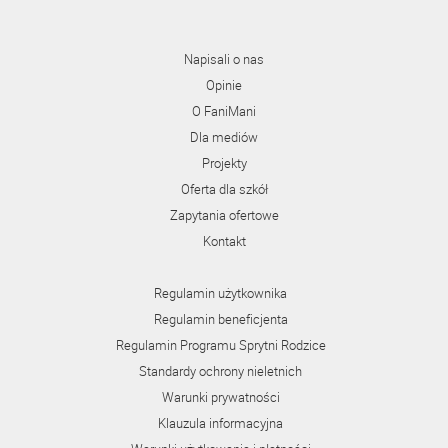
Napisali o nas
Opinie
O FaniMani
Dla mediów
Projekty
Oferta dla szkół
Zapytania ofertowe
Kontakt
Regulamin użytkownika
Regulamin beneficjenta
Regulamin Programu Sprytni Rodzice
Standardy ochrony nieletnich
Warunki prywatności
Klauzula informacyjna