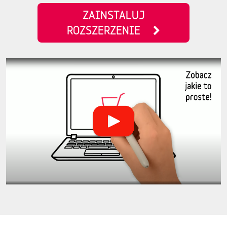
ZAINSTALUJ
ROZSZERZENIE