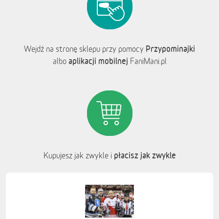
Przypominajki
Wejdź na stronę sklepu przy pomocy
aplikacji mobilnej
albo
FaniMani.pl
płacisz jak zwykle
Kupujesz jak zwykle i