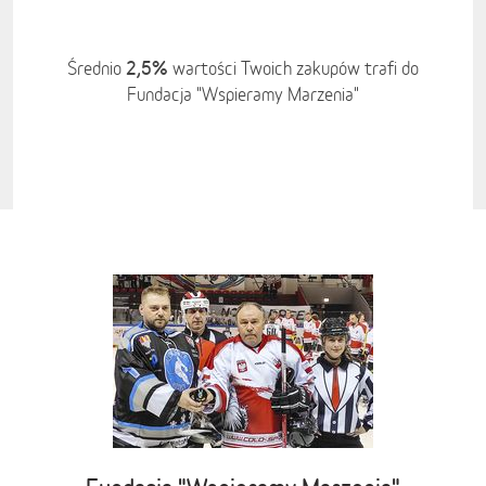
2,5%
Średnio
wartości Twoich zakupów trafi do
Fundacja "Wspieramy Marzenia"