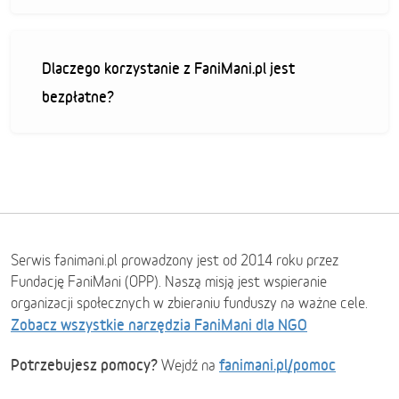
Dlaczego korzystanie z FaniMani.pl jest
bezpłatne?
Serwis fanimani.pl prowadzony jest od 2014 roku przez
Fundację FaniMani (OPP). Naszą misją jest wspieranie
organizacji społecznych w zbieraniu funduszy na ważne cele.
Zobacz wszystkie narzędzia FaniMani dla NGO
Potrzebujesz pomocy?
fanimani.pl/pomoc
Wejdź na