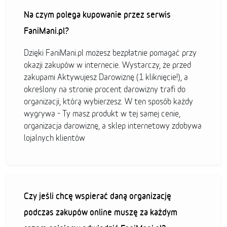
Na czym polega kupowanie przez serwis
FaniMani.pl?
Dzięki FaniMani.pl możesz bezpłatnie pomagać przy
okazji zakupów w internecie. Wystarczy, że przed
zakupami Aktywujesz Darowiznę (1 kliknięcie!), a
określony na stronie procent darowizny trafi do
organizacji, którą wybierzesz. W ten sposób każdy
wygrywa - Ty masz produkt w tej samej cenie,
organizacja darowiznę, a sklep internetowy zdobywa
lojalnych klientów
Czy jeśli chcę wspierać daną organizację
podczas zakupów online muszę za każdym