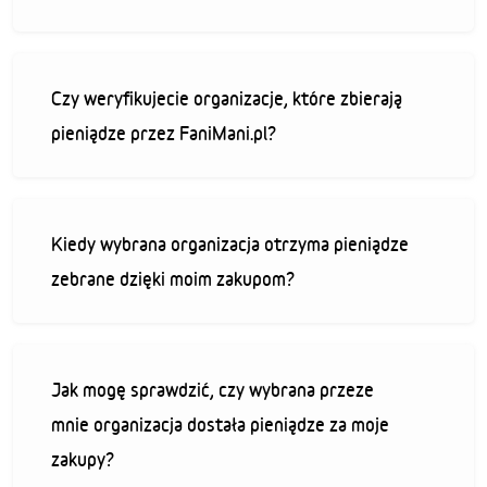
Czy weryfikujecie organizacje, które zbierają
pieniądze przez FaniMani.pl?
Kiedy wybrana organizacja otrzyma pieniądze
zebrane dzięki moim zakupom?
Jak mogę sprawdzić, czy wybrana przeze
mnie organizacja dostała pieniądze za moje
zakupy?