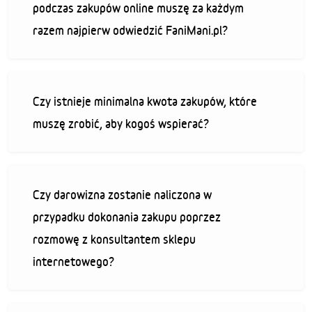
podczas zakupów online muszę za każdym
razem najpierw odwiedzić FaniMani.pl?
Czy istnieje minimalna kwota zakupów, które
muszę zrobić, aby kogoś wspierać?
Czy darowizna zostanie naliczona w
przypadku dokonania zakupu poprzez
rozmowę z konsultantem sklepu
internetowego?