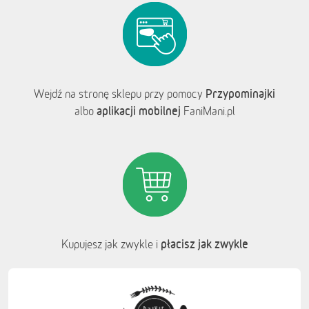
Przypominajki
Wejdź na stronę sklepu przy pomocy
aplikacji mobilnej
albo
FaniMani.pl
płacisz jak zwykle
Kupujesz jak zwykle i