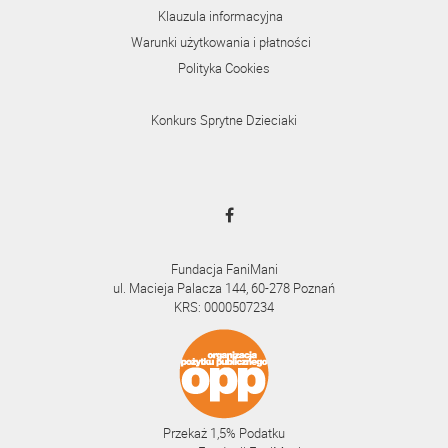
Klauzula informacyjna
Warunki użytkowania i płatności
Polityka Cookies
Konkurs Sprytne Dzieciaki
Fundacja FaniMani
ul. Macieja Palacza 144, 60-278 Poznań
KRS: 0000507234
Przekaż 1,5% Podatku