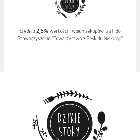
2,5%
Średnio
wartości Twoich zakupów trafi do
Stowarzyszenie "Towarzystwo z Beskidu Niskiego"