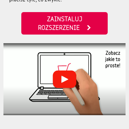
ZAINSTALUJ
ROZSZERZENIE