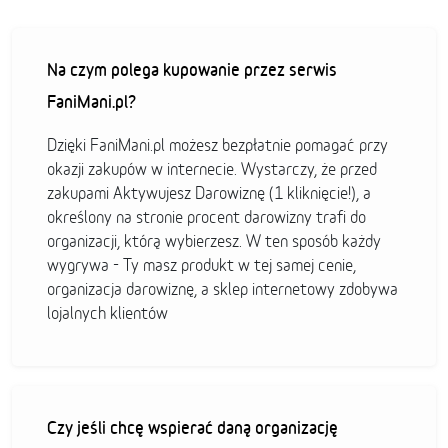
Na czym polega kupowanie przez serwis
FaniMani.pl?
Dzięki FaniMani.pl możesz bezpłatnie pomagać przy
okazji zakupów w internecie. Wystarczy, że przed
zakupami Aktywujesz Darowiznę (1 kliknięcie!), a
określony na stronie procent darowizny trafi do
organizacji, którą wybierzesz. W ten sposób każdy
wygrywa - Ty masz produkt w tej samej cenie,
organizacja darowiznę, a sklep internetowy zdobywa
lojalnych klientów
Czy jeśli chcę wspierać daną organizację