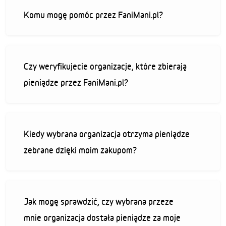
Komu mogę pomóc przez FaniMani.pl?
Czy weryfikujecie organizacje, które zbierają
pieniądze przez FaniMani.pl?
Kiedy wybrana organizacja otrzyma pieniądze
zebrane dzięki moim zakupom?
Jak mogę sprawdzić, czy wybrana przeze
mnie organizacja dostała pieniądze za moje