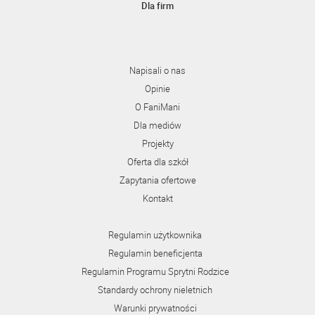
Dla firm
Napisali o nas
Opinie
O FaniMani
Dla mediów
Projekty
Oferta dla szkół
Zapytania ofertowe
Kontakt
Regulamin użytkownika
Regulamin beneficjenta
Regulamin Programu Sprytni Rodzice
Standardy ochrony nieletnich
Warunki prywatności