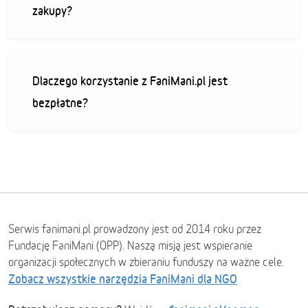
zakupy?
Dlaczego korzystanie z FaniMani.pl jest
bezpłatne?
Serwis fanimani.pl prowadzony jest od 2014 roku przez
Fundację FaniMani (OPP). Naszą misją jest wspieranie
organizacji społecznych w zbieraniu funduszy na ważne cele.
Zobacz wszystkie narzędzia FaniMani dla NGO