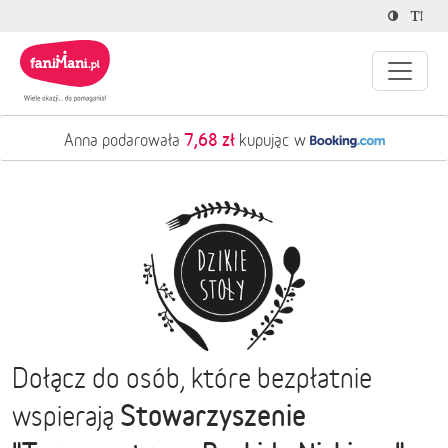
7,68 zł
Anna podarowała
kupując w
Dołącz do osób, które bezpłatnie
Stowarzyszenie
wspierają