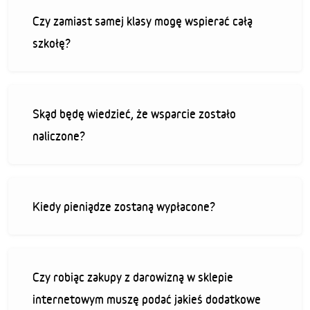
Czy zamiast samej klasy mogę wspierać całą
szkołę?
Skąd będę wiedzieć, że wsparcie zostało
naliczone?
Kiedy pieniądze zostaną wypłacone?
Czy robiąc zakupy z darowizną w sklepie
internetowym muszę podać jakieś dodatkowe