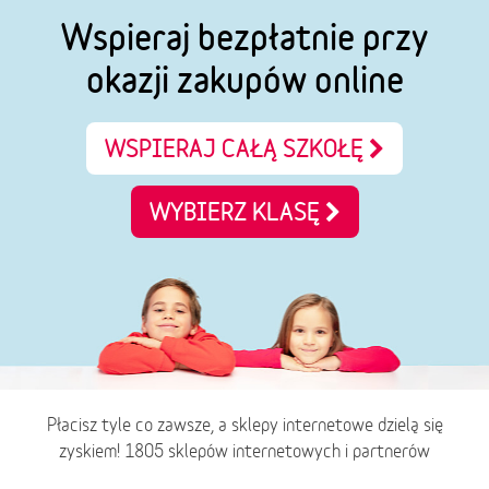
Wspieraj bezpłatnie przy
okazji zakupów online
WSPIERAJ CAŁĄ SZKOŁĘ
WYBIERZ KLASĘ
Płacisz tyle co zawsze, a sklepy internetowe dzielą się
zyskiem! 1805 sklepów internetowych i partnerów