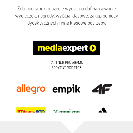
Zebrane środki możecie wydać na dofinansowanie
wycieczek, nagrody, wyjścia klasowe, zakup pomocy
dydaktycznych i inne klasowe potrzeby.
PARTNER PROGRAMU
SPRYTNI RODZICE