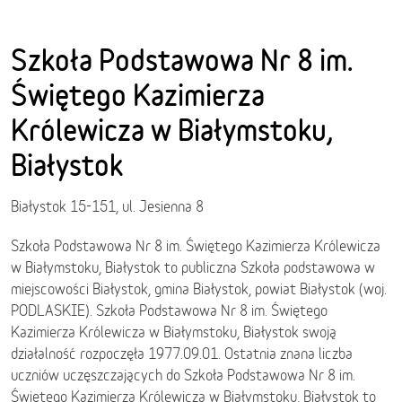
Szkoła Podstawowa Nr 8 im.
Świętego Kazimierza
Królewicza w Białymstoku,
Białystok
Białystok 15-151, ul. Jesienna 8
Szkoła Podstawowa Nr 8 im. Świętego Kazimierza Królewicza
w Białymstoku, Białystok to publiczna Szkoła podstawowa w
miejscowości Białystok, gmina Białystok, powiat Białystok (woj.
PODLASKIE). Szkoła Podstawowa Nr 8 im. Świętego
Kazimierza Królewicza w Białymstoku, Białystok swoją
działalność rozpoczęła 1977.09.01. Ostatnia znana liczba
uczniów uczęszczających do Szkoła Podstawowa Nr 8 im.
Świętego Kazimierza Królewicza w Białymstoku, Białystok to