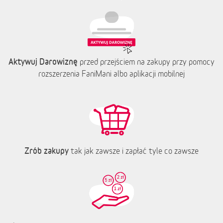
Aktywuj Darowiznę
przed przejściem na zakupy przy pomocy
rozszerzenia FaniMani albo aplikacji mobilnej
Zrób zakupy
tak jak zawsze i zapłać tyle co zawsze