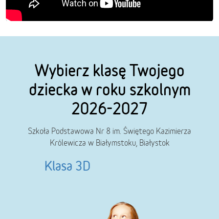
Wybierz klasę Twojego
dziecka w roku szkolnym
2026-2027
Szkoła Podstawowa Nr 8 im. Świętego Kazimierza
Królewicza w Białymstoku, Białystok
Klasa 3D