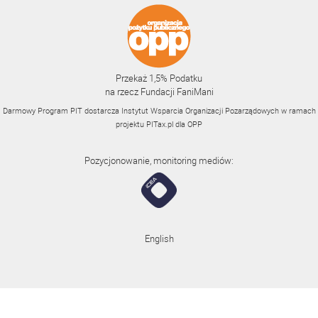
Przekaż 1,5% Podatku
na rzecz Fundacji FaniMani
Darmowy Program PIT dostarcza Instytut Wsparcia Organizacji Pozarządowych w ramach
projektu
PITax.pl
dla OPP
Pozycjonowanie, monitoring mediów:
English