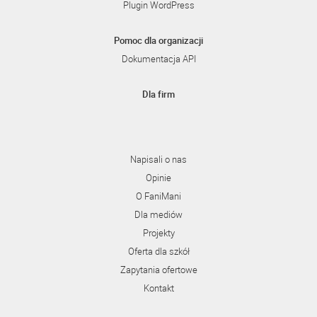
Plugin WordPress
Pomoc dla organizacji
Dokumentacja API
Dla firm
Napisali o nas
Opinie
O FaniMani
Dla mediów
Projekty
Oferta dla szkół
Zapytania ofertowe
Kontakt