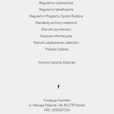
Regulamin użytkownika
Regulamin beneficjenta
Regulamin Programu Sprytni Rodzice
Standardy ochrony nieletnich
Warunki prywatności
Klauzula informacyjna
Warunki użytkowania i płatności
Polityka Cookies
Konkurs Sprytne Dzieciaki
Fundacja FaniMani
ul. Macieja Palacza 144, 60-278 Poznań
KRS: 0000507234