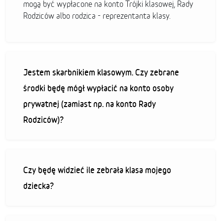
mogą być wypłacone na konto Trójki klasowej, Rady
Rodziców albo rodzica - reprezentanta klasy.
Jestem skarbnikiem klasowym. Czy zebrane
środki będę mógł wypłacić na konto osoby
prywatnej (zamiast np. na konto Rady
Rodziców)?
Czy będę widzieć ile zebrała klasa mojego
dziecka?