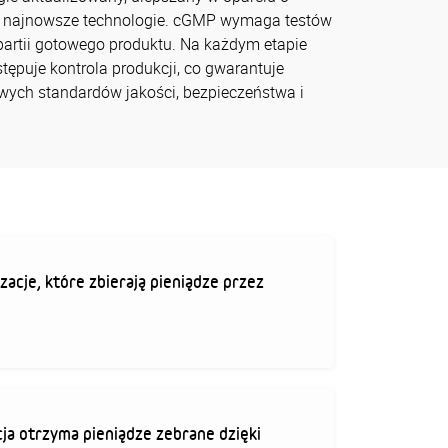
, najnowsze technologie. cGMP wymaga testów
 partii gotowego produktu. Na każdym etapie
ępuje kontrola produkcji, co gwarantuje
wych standardów jakości, bezpieczeństwa i
zacje, które zbierają pieniądze przez
ja otrzyma pieniądze zebrane dzięki