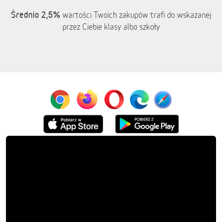
Średnio 2,5%
wartości Twoich zakupów trafi do wskazanej
przez Ciebie klasy albo szkoły