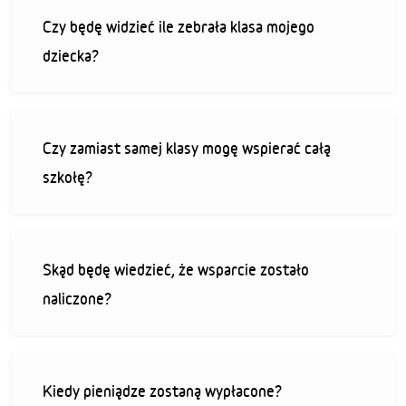
Czy będę widzieć ile zebrała klasa mojego
dziecka?
Czy zamiast samej klasy mogę wspierać całą
szkołę?
Skąd będę wiedzieć, że wsparcie zostało
naliczone?
Kiedy pieniądze zostaną wypłacone?