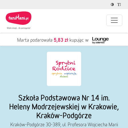
5,83 zł
Marta podarowała
kupując w
Szkoła Podstawowa Nr 14 im.
Heleny Modrzejewskiej w Krakowie,
Kraków-Podgórze
Kraków-Podgórze 30-389, ul. Profesora Wojciecha Marii