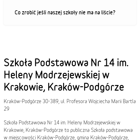
Co zrobić jeśli naszej szkoły nie ma na liście?
Szkoła Podstawowa Nr 14 im.
Heleny Modrzejewskiej w
Krakowie, Kraków-Podgórze
Kraków-Podgórze 30-389, ul. Profesora Wojciecha Marii Bartla
29
Szkoła Podstawowa Nr 14 im. Heleny Modrzejewskiej w
Krakowie, Kraków-Podgórze to publiczna Szkoła podstawowa
w miejscowości Kraków-Podgórze, gmina Kraków-Podgórze,