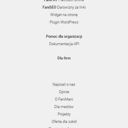
FaniSEO
Darowizny za linki
Widget na stronę
Plugin WordPress
Pomoc dla organizacji
Dokumentacja API
Dla firm
Napisali o nas
Opinie
O FaniMani
Dla mediów
Projekty
Oferta dla szkół