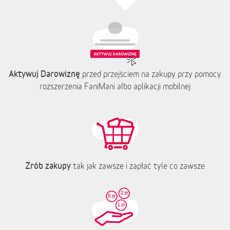
Aktywuj Darowiznę
przed przejściem na zakupy przy pomocy
rozszerzenia FaniMani albo aplikacji mobilnej
Zrób zakupy
tak jak zawsze i zapłać tyle co zawsze