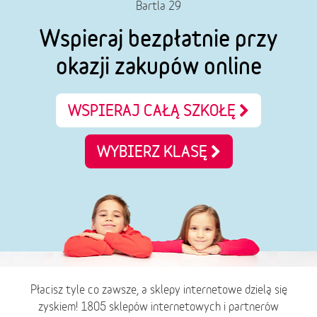
Bartla 29
Wspieraj bezpłatnie przy
okazji zakupów online
WSPIERAJ CAŁĄ SZKOŁĘ
WYBIERZ KLASĘ
Płacisz tyle co zawsze, a sklepy internetowe dzielą się
zyskiem! 1805 sklepów internetowych i partnerów