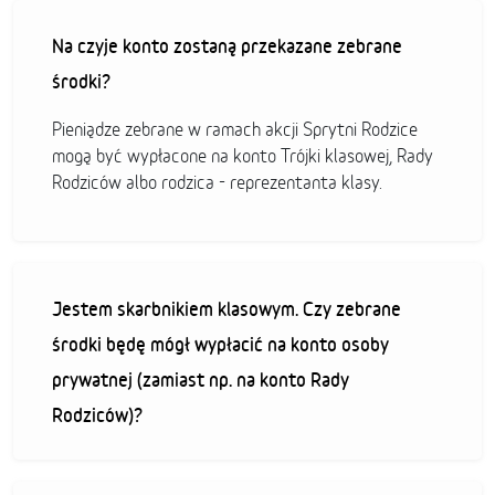
Na czyje konto zostaną przekazane zebrane
środki?
Pieniądze zebrane w ramach akcji Sprytni Rodzice
mogą być wypłacone na konto Trójki klasowej, Rady
Rodziców albo rodzica - reprezentanta klasy.
Jestem skarbnikiem klasowym. Czy zebrane
środki będę mógł wypłacić na konto osoby
prywatnej (zamiast np. na konto Rady
Rodziców)?