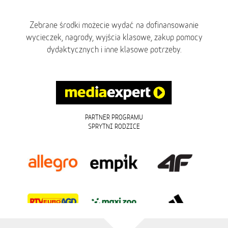
Zebrane środki możecie wydać na dofinansowanie
wycieczek, nagrody, wyjścia klasowe, zakup pomocy
dydaktycznych i inne klasowe potrzeby.
PARTNER PROGRAMU
SPRYTNI RODZICE