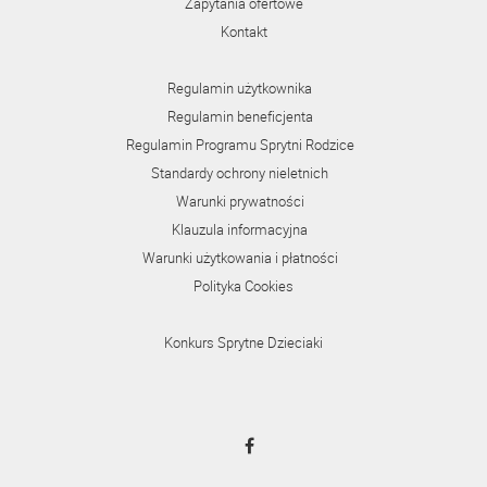
Zapytania ofertowe
Kontakt
Regulamin użytkownika
Regulamin beneficjenta
Regulamin Programu Sprytni Rodzice
Standardy ochrony nieletnich
Warunki prywatności
Klauzula informacyjna
Warunki użytkowania i płatności
Polityka Cookies
Konkurs Sprytne Dzieciaki