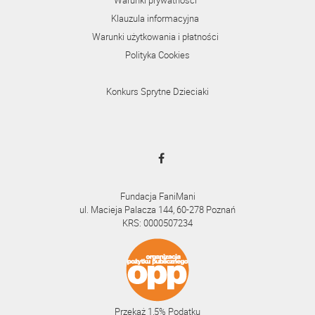
Klauzula informacyjna
Warunki użytkowania i płatności
Polityka Cookies
Konkurs Sprytne Dzieciaki
Fundacja FaniMani
ul. Macieja Palacza 144, 60-278 Poznań
KRS: 0000507234
Przekaż 1,5% Podatku