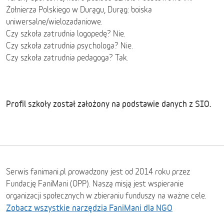
Żołnierza Polskiego w Durągu, Durąg: boiska
uniwersalne/wielozadaniowe.
Czy szkoła zatrudnia logopedę? Nie.
Czy szkoła zatrudnia psychologa? Nie.
Czy szkoła zatrudnia pedagoga? Tak.
Profil szkoły został założony na podstawie danych z SIO.
Serwis fanimani.pl prowadzony jest od 2014 roku przez
Fundację FaniMani (OPP). Naszą misją jest wspieranie
organizacji społecznych w zbieraniu funduszy na ważne cele.
Zobacz wszystkie narzędzia FaniMani dla NGO