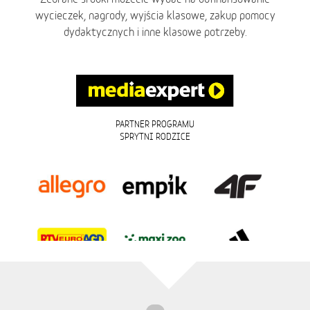
wycieczek, nagrody, wyjścia klasowe, zakup pomocy
dydaktycznych i inne klasowe potrzeby.
PARTNER PROGRAMU
SPRYTNI RODZICE