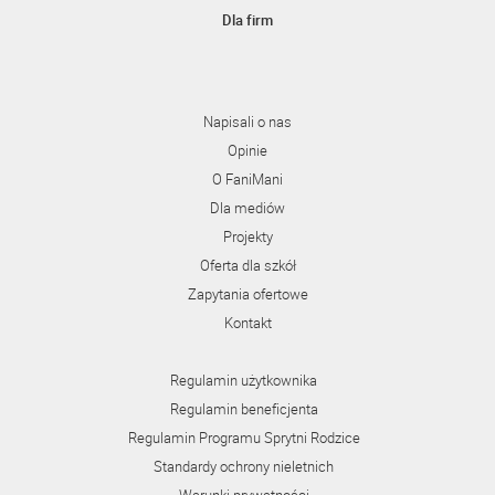
Dla firm
Napisali o nas
Opinie
O FaniMani
Dla mediów
Projekty
Oferta dla szkół
Zapytania ofertowe
Kontakt
Regulamin użytkownika
Regulamin beneficjenta
Regulamin Programu Sprytni Rodzice
Standardy ochrony nieletnich
Warunki prywatności