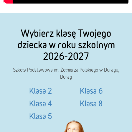
Wybierz klasę Twojego
dziecka w roku szkolnym
2026-2027
Szkoła Podstawowa im. Żołnierza Polskiego w Durągu,
Durąg
Klasa 2
Klasa 6
Klasa 4
Klasa 8
Klasa 5