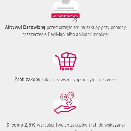
Aktywuj Darowiznę
przed przejściem na zakupy przy pomocy
rozszerzenia FaniMani albo aplikacji mobilnej
Zrób zakupy
tak jak zawsze i zapłać tyle co zawsze
Średnio 2,5%
wartości Twoich zakupów trafi do wskazanej