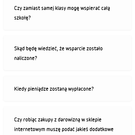
Czy zamiast samej klasy mogę wspierać całą
szkołę?
Skąd będę wiedzieć, że wsparcie zostało
naliczone?
Kiedy pieniądze zostaną wypłacone?
Czy robiąc zakupy z darowizną w sklepie
internetowym muszę podać jakieś dodatkowe