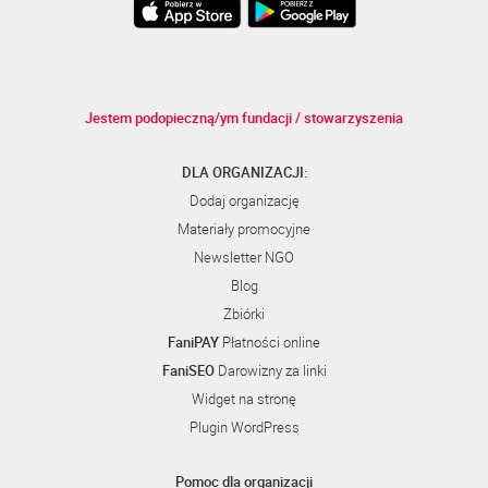
Jestem podopieczną/ym fundacji / stowarzyszenia
DLA ORGANIZACJI:
Dodaj organizację
Materiały promocyjne
Newsletter NGO
Blog
Zbiórki
FaniPAY
Płatności online
FaniSEO
Darowizny za linki
Widget na stronę
Plugin WordPress
Pomoc dla organizacji