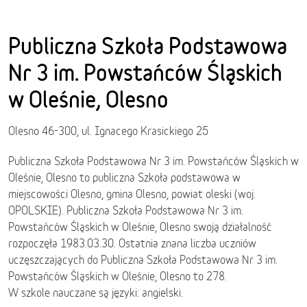
Publiczna Szkoła Podstawowa
Nr 3 im. Powstańców Śląskich
w Oleśnie, Olesno
Olesno 46-300, ul. Ignacego Krasickiego 25
Publiczna Szkoła Podstawowa Nr 3 im. Powstańców Śląskich w
Oleśnie, Olesno to publiczna Szkoła podstawowa w
miejscowości Olesno, gmina Olesno, powiat oleski (woj.
OPOLSKIE). Publiczna Szkoła Podstawowa Nr 3 im.
Powstańców Śląskich w Oleśnie, Olesno swoją działalność
rozpoczęła 1983.03.30. Ostatnia znana liczba uczniów
uczęszczających do Publiczna Szkoła Podstawowa Nr 3 im.
Powstańców Śląskich w Oleśnie, Olesno to 278.
W szkole nauczane są języki: angielski.