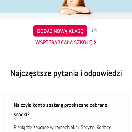
lub
DODAJ NOWĄ KLASĘ
WSPIERAJ CAŁĄ SZKOŁĘ
Najczęstsze pytania i odpowiedzi
Na czyje konto zostaną przekazane zebrane
środki?
Pieniądze zebrane w ramach akcji Sprytni Rodzice