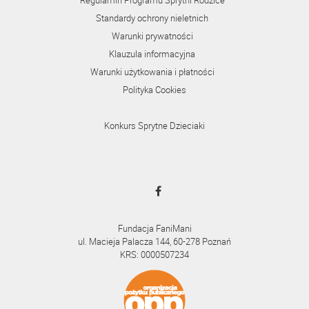
Standardy ochrony nieletnich
Warunki prywatności
Klauzula informacyjna
Warunki użytkowania i płatności
Polityka Cookies
Konkurs Sprytne Dzieciaki
Fundacja FaniMani
ul. Macieja Palacza 144, 60-278 Poznań
KRS: 0000507234