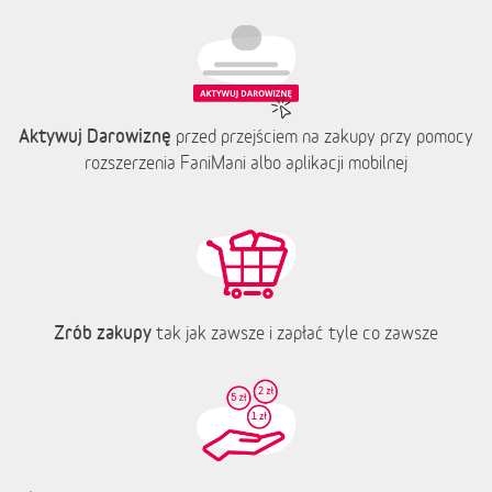
Aktywuj Darowiznę
przed przejściem na zakupy przy pomocy
rozszerzenia FaniMani albo aplikacji mobilnej
Zrób zakupy
tak jak zawsze i zapłać tyle co zawsze