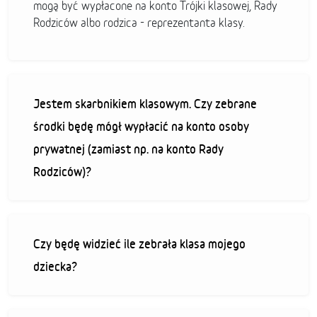
mogą być wypłacone na konto Trójki klasowej, Rady
Rodziców albo rodzica - reprezentanta klasy.
Jestem skarbnikiem klasowym. Czy zebrane
środki będę mógł wypłacić na konto osoby
prywatnej (zamiast np. na konto Rady
Rodziców)?
Czy będę widzieć ile zebrała klasa mojego
dziecka?