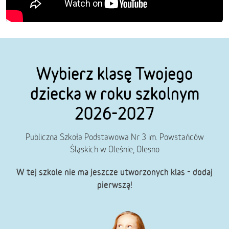
Wybierz klasę Twojego
dziecka w roku szkolnym
2026-2027
Publiczna Szkoła Podstawowa Nr 3 im. Powstańców
Śląskich w Oleśnie, Olesno
W tej szkole nie ma jeszcze utworzonych klas - dodaj
pierwszą!