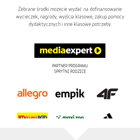
Zebrane środki możecie wydać na dofinansowanie
wycieczek, nagrody, wyjścia klasowe, zakup pomocy
dydaktycznych i inne klasowe potrzeby.
PARTNER PROGRAMU
SPRYTNI RODZICE