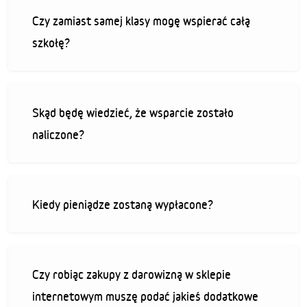
Czy zamiast samej klasy mogę wspierać całą
szkołę?
Skąd będę wiedzieć, że wsparcie zostało
naliczone?
Kiedy pieniądze zostaną wypłacone?
Czy robiąc zakupy z darowizną w sklepie
internetowym muszę podać jakieś dodatkowe