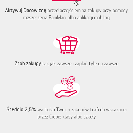
Aktywuj Darowiznę
przed przejściem na zakupy przy pomocy
rozszerzenia FaniMani albo aplikacji mobilnej
Zrób zakupy
tak jak zawsze i zapłać tyle co zawsze
Średnio 2,5%
wartości Twoich zakupów trafi do wskazanej
przez Ciebie klasy albo szkoły