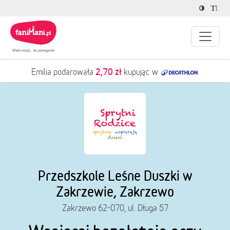
2,70 zł
Emilia podarowała
kupując w
Przedszkole Leśne Duszki w
Zakrzewie, Zakrzewo
Zakrzewo 62-070, ul. Długa 57