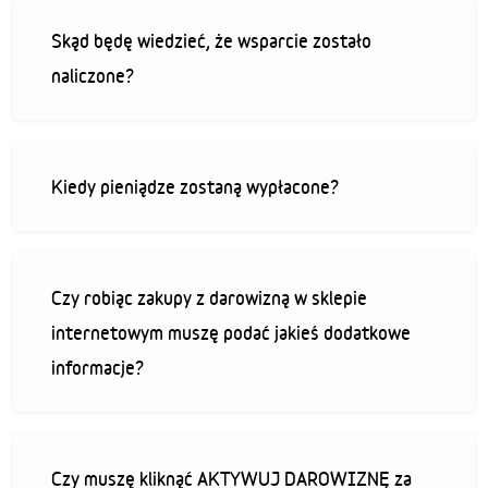
Skąd będę wiedzieć, że wsparcie zostało
naliczone?
Kiedy pieniądze zostaną wypłacone?
Czy robiąc zakupy z darowizną w sklepie
internetowym muszę podać jakieś dodatkowe
informacje?
Czy muszę kliknąć AKTYWUJ DAROWIZNĘ za