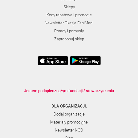
Sklepy
Kody rabatowe i promocje
Newsletter Okazje FaniMani
Porady i pomysły
Zaproponuj sklep
Jestem podopieczną/ym fundacji / stowarzyszenia
DLA ORGANIZACJI:
Dodaj organizację
Materiały promocyjne
Newsletter NGO
Blog