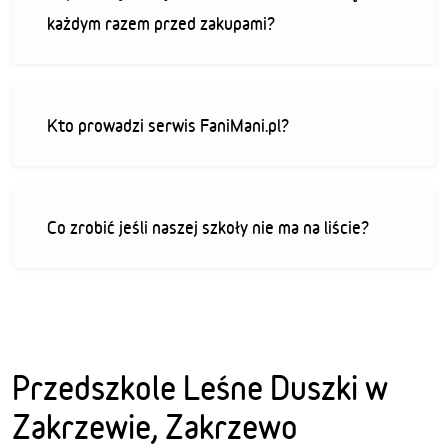
każdym razem przed zakupami?
Kto prowadzi serwis FaniMani.pl?
Co zrobić jeśli naszej szkoły nie ma na liście?
Przedszkole Leśne Duszki w
Zakrzewie, Zakrzewo