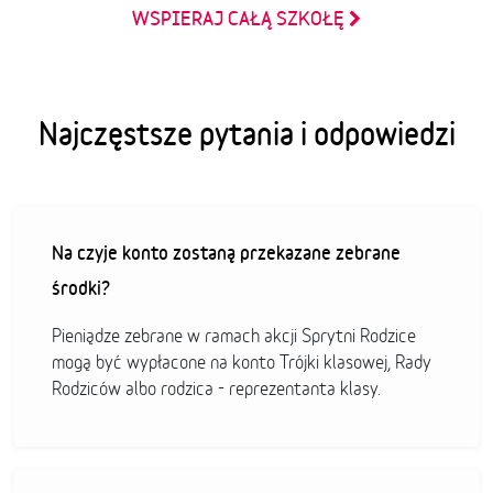
WSPIERAJ CAŁĄ SZKOŁĘ
Najczęstsze pytania i odpowiedzi
Na czyje konto zostaną przekazane zebrane
środki?
Pieniądze zebrane w ramach akcji Sprytni Rodzice
mogą być wypłacone na konto Trójki klasowej, Rady
Rodziców albo rodzica - reprezentanta klasy.