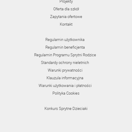
Projekty
Oferta dla szkół
Zapytania ofertowe
Kontakt
Regulamin użytkownika
Regulamin beneficjenta
Regulamin Programu Sprytni Rodzice
Standardy ochrony nieletnich
Warunki prywatności
Klauzula informacyjna
Warunki użytkowania i płatności
Polityka Cookies
Konkurs Sprytne Dzieciaki