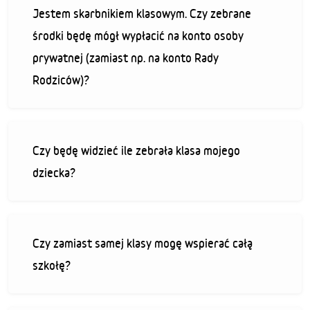
Jestem skarbnikiem klasowym. Czy zebrane
środki będę mógł wypłacić na konto osoby
prywatnej (zamiast np. na konto Rady
Rodziców)?
Czy będę widzieć ile zebrała klasa mojego
dziecka?
Czy zamiast samej klasy mogę wspierać całą
szkołę?