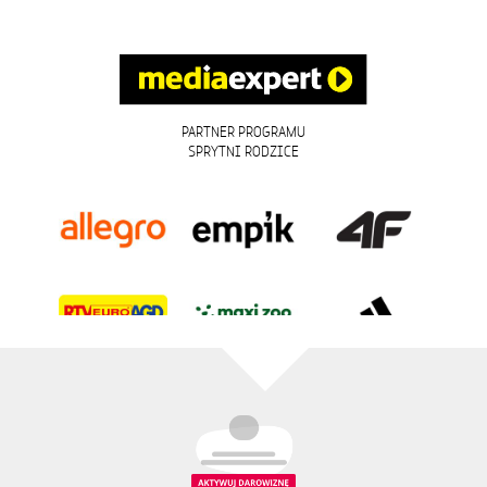
PARTNER PROGRAMU
SPRYTNI RODZICE