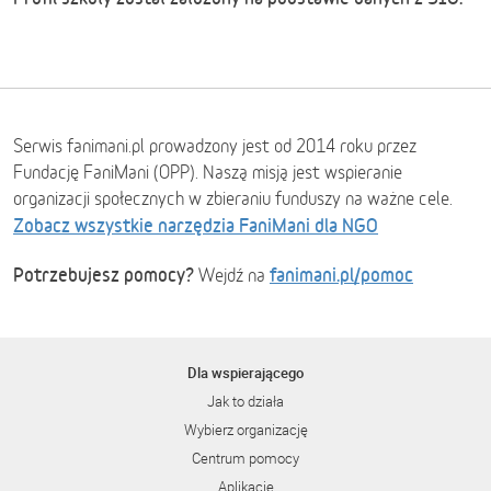
Serwis fanimani.pl prowadzony jest od 2014 roku przez
Fundację FaniMani (OPP). Naszą misją jest wspieranie
organizacji społecznych w zbieraniu funduszy na ważne cele.
Zobacz wszystkie narzędzia FaniMani dla NGO
Potrzebujesz pomocy?
fanimani.pl/pomoc
Wejdź na
Dla wspierającego
Jak to działa
Wybierz organizację
Centrum pomocy
Aplikacje