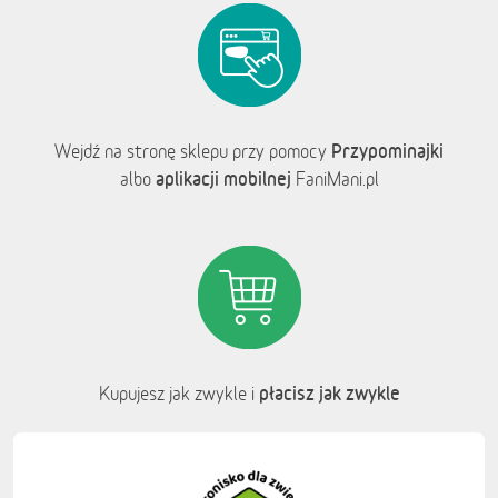
Przypominajki
Wejdź na stronę sklepu przy pomocy
aplikacji mobilnej
albo
FaniMani.pl
płacisz jak zwykle
Kupujesz jak zwykle i