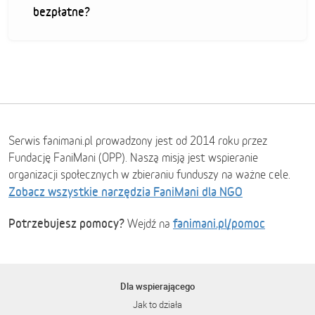
bezpłatne?
Serwis fanimani.pl prowadzony jest od 2014 roku przez
Fundację FaniMani (OPP). Naszą misją jest wspieranie
organizacji społecznych w zbieraniu funduszy na ważne cele.
Zobacz wszystkie narzędzia FaniMani dla NGO
Potrzebujesz pomocy?
fanimani.pl/pomoc
Wejdź na
Dla wspierającego
Jak to działa