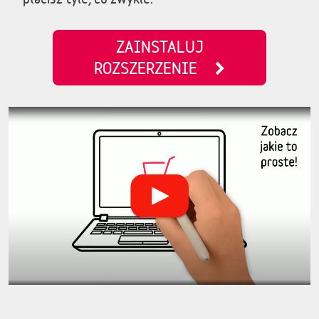
ZAINSTALUJ
ROZSZERZENIE