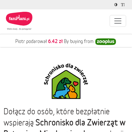
6.42 zł
Piotr podarował
By buying from
Dołącz do osób, które bezpłatnie
Schronisko dla Zwierząt w
wspierają