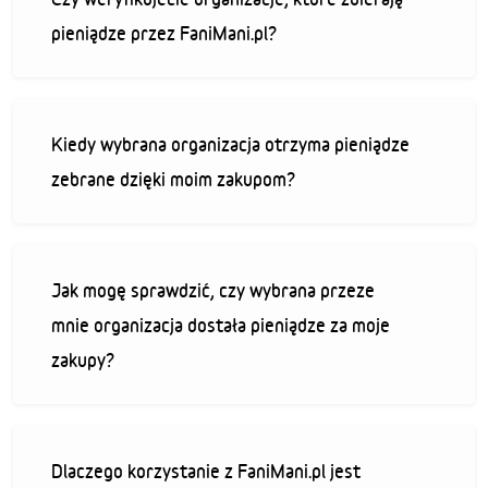
pieniądze przez FaniMani.pl?
Kiedy wybrana organizacja otrzyma pieniądze
zebrane dzięki moim zakupom?
Jak mogę sprawdzić, czy wybrana przeze
mnie organizacja dostała pieniądze za moje
zakupy?
Dlaczego korzystanie z FaniMani.pl jest