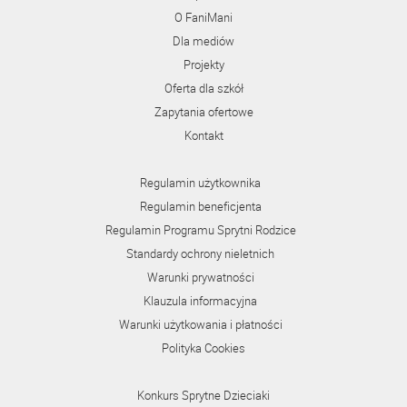
O FaniMani
Dla mediów
Projekty
Oferta dla szkół
Zapytania ofertowe
Kontakt
Regulamin użytkownika
Regulamin beneficjenta
Regulamin Programu Sprytni Rodzice
Standardy ochrony nieletnich
Warunki prywatności
Klauzula informacyjna
Warunki użytkowania i płatności
Polityka Cookies
Konkurs Sprytne Dzieciaki