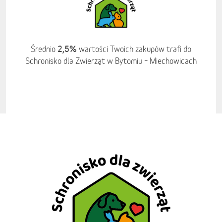
2,5%
Średnio
wartości Twoich zakupów trafi do
Schronisko dla Zwierząt w Bytomiu – Miechowicach