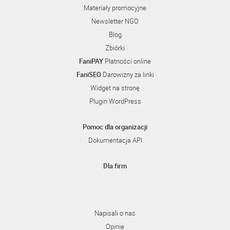
Materiały promocyjne
Newsletter NGO
Blog
Zbiórki
FaniPAY
Płatności online
FaniSEO
Darowizny za linki
Widget na stronę
Plugin WordPress
Pomoc dla organizacji
Dokumentacja API
Dla firm
Napisali o nas
Opinie