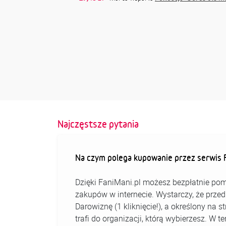
Najczęstsze pytania
Na czym polega kupowanie przez serwis F
Dzięki FaniMani.pl możesz bezpłatnie pom
zakupów w internecie. Wystarczy, że prz
Darowiznę (1 kliknięcie!), a określony na 
trafi do organizacji, którą wybierzesz. W