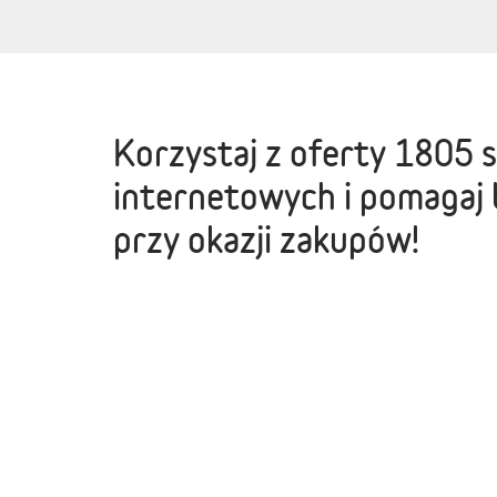
Korzystaj z oferty
1805 
internetowych
i pomagaj 
przy okazji zakupów!