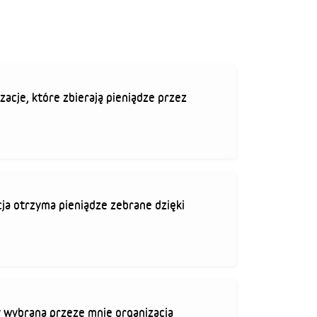
zacje, które zbierają pieniądze przez
ja otrzyma pieniądze zebrane dzięki
 wybrana przeze mnie organizacja