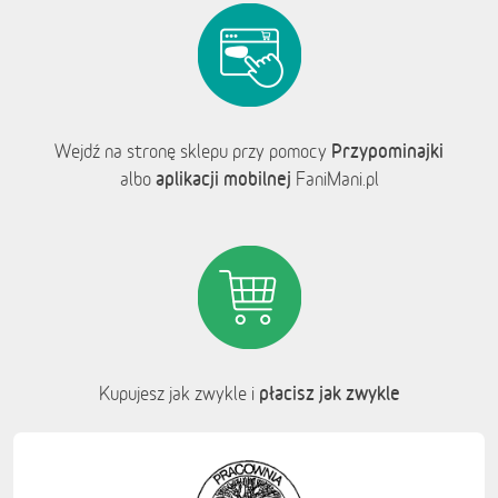
Przypominajki
Wejdź na stronę sklepu przy pomocy
aplikacji mobilnej
albo
FaniMani.pl
płacisz jak zwykle
Kupujesz jak zwykle i