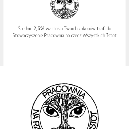
2,5%
Średnio
wartości Twoich zakupów trafi do
Stowarzyszenie Pracownia na rzecz Wszystkich Istot