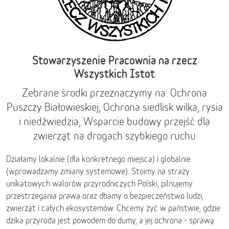
Stowarzyszenie Pracownia na rzecz
Wszystkich Istot
Zebrane środki przeznaczymy na: Ochrona
Puszczy Białowieskiej, Ochrona siedlisk wilka, rysia
i niedźwiedzia, Wsparcie budowy przejść dla
zwierząt na drogach szybkiego ruchu
Działamy lokalnie (dla konkretnego miejsca) i globalnie
(wprowadzamy zmiany systemowe). Stoimy na straży
unikatowych walorów przyrodniczych Polski, pilnujemy
przestrzegania prawa oraz dbamy o bezpieczeństwo ludzi,
zwierząt i całych ekosystemów. Chcemy żyć w państwie, gdzie
dzika przyroda jest powodem do dumy, a jej ochrona - sprawą