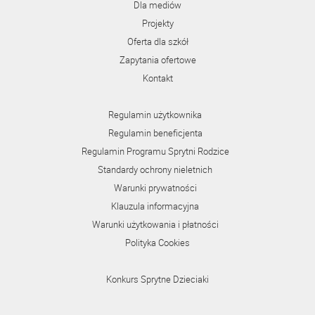
Dla mediów
Projekty
Oferta dla szkół
Zapytania ofertowe
Kontakt
Regulamin użytkownika
Regulamin beneficjenta
Regulamin Programu Sprytni Rodzice
Standardy ochrony nieletnich
Warunki prywatności
Klauzula informacyjna
Warunki użytkowania i płatności
Polityka Cookies
Konkurs Sprytne Dzieciaki