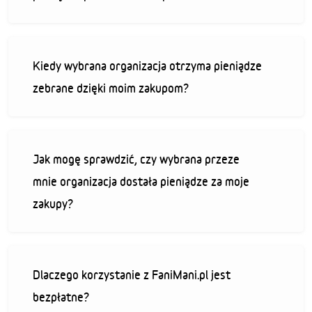
Kiedy wybrana organizacja otrzyma pieniądze
zebrane dzięki moim zakupom?
Jak mogę sprawdzić, czy wybrana przeze
mnie organizacja dostała pieniądze za moje
zakupy?
Dlaczego korzystanie z FaniMani.pl jest
bezpłatne?