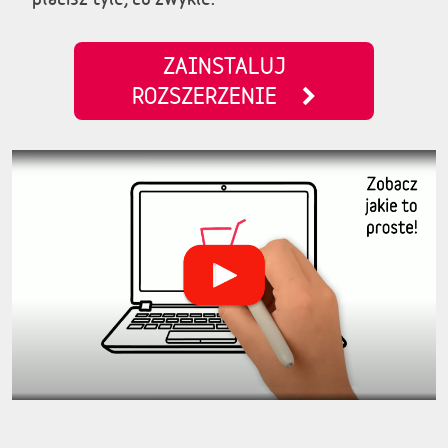
ZAINSTALUJ
ROZSZERZENIE