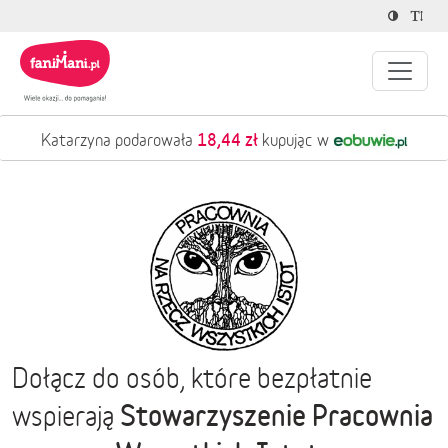
18,44 zł
Katarzyna podarowała
kupując w
Dołącz do osób, które bezpłatnie
Stowarzyszenie Pracownia
wspierają