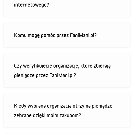
internetowego?
Komu mogę pomóc przez FaniMani.pl?
Czy weryfikujecie organizacje, które zbierają
pieniądze przez FaniMani.pl?
Kiedy wybrana organizacja otrzyma pieniądze
zebrane dzięki moim zakupom?