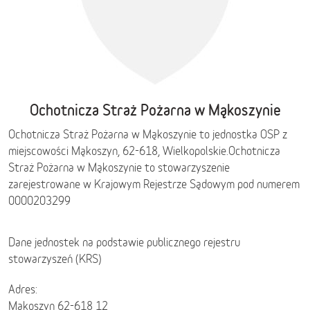
Ochotnicza Straż Pożarna w Mąkoszynie
Ochotnicza Straż Pożarna w Mąkoszynie to jednostka OSP z
miejscowości Mąkoszyn, 62-618,
Wielkopolskie
.
Ochotnicza
Straż Pożarna w Mąkoszynie to stowarzyszenie
zarejestrowane w Krajowym Rejestrze Sądowym pod numerem
0000203299
Dane jednostek na podstawie publicznego rejestru
stowarzyszeń (KRS)
Adres:
Mąkoszyn 62-618 12