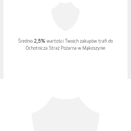
2,5%
Średnio
wartości Twoich zakupów trafi do
Ochotnicza Straż Pożarna w Mąkoszynie