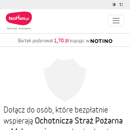
1,70 zł
Bartek podarował
kupując w
Dołącz do osób, które bezpłatnie
Ochotnicza Straż Pożarna
wspierają