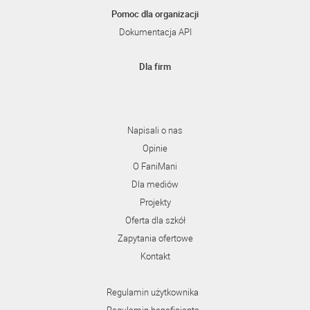
Pomoc dla organizacji
Dokumentacja API
Dla firm
Napisali o nas
Opinie
O FaniMani
Dla mediów
Projekty
Oferta dla szkół
Zapytania ofertowe
Kontakt
Regulamin użytkownika