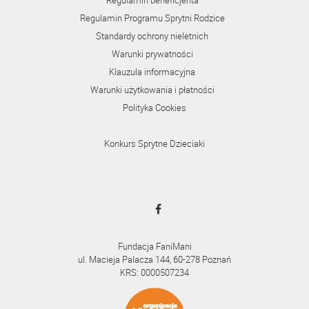
Regulamin beneficjenta
Regulamin Programu Sprytni Rodzice
Standardy ochrony nieletnich
Warunki prywatności
Klauzula informacyjna
Warunki użytkowania i płatności
Polityka Cookies
Konkurs Sprytne Dzieciaki
Fundacja FaniMani
ul. Macieja Palacza 144, 60-278 Poznań
KRS: 0000507234