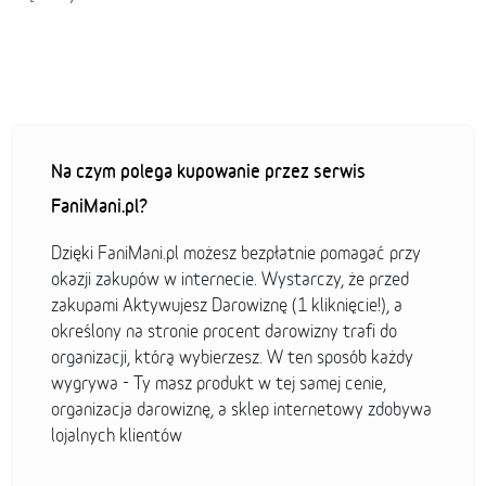
Na czym polega kupowanie przez serwis
FaniMani.pl?
Dzięki FaniMani.pl możesz bezpłatnie pomagać przy
okazji zakupów w internecie. Wystarczy, że przed
zakupami Aktywujesz Darowiznę (1 kliknięcie!), a
określony na stronie procent darowizny trafi do
organizacji, którą wybierzesz. W ten sposób każdy
wygrywa - Ty masz produkt w tej samej cenie,
organizacja darowiznę, a sklep internetowy zdobywa
lojalnych klientów