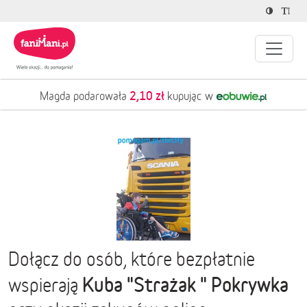
2,10 zł
Magda podarowała
kupując w
Dołącz do osób, które bezpłatnie
Kuba "Strażak " Pokrywka
wspierają