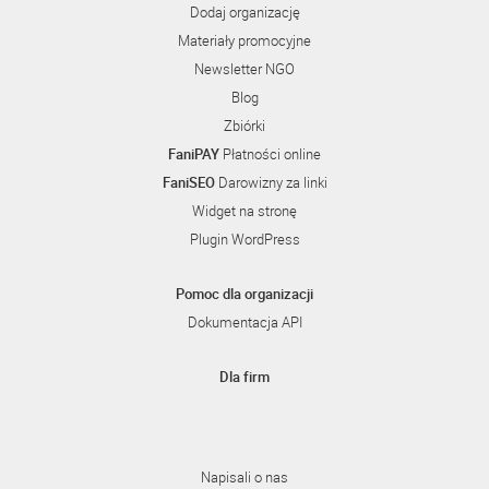
Dodaj organizację
Materiały promocyjne
Newsletter NGO
Blog
Zbiórki
FaniPAY
Płatności online
FaniSEO
Darowizny za linki
Widget na stronę
Plugin WordPress
Pomoc dla organizacji
Dokumentacja API
Dla firm
Napisali o nas