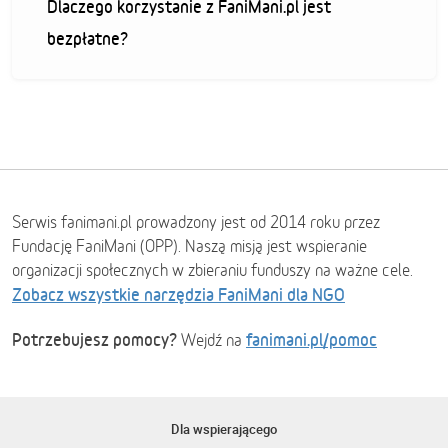
Dlaczego korzystanie z FaniMani.pl jest
bezpłatne?
Serwis fanimani.pl prowadzony jest od 2014 roku przez
Fundację FaniMani (OPP). Naszą misją jest wspieranie
organizacji społecznych w zbieraniu funduszy na ważne cele.
Zobacz wszystkie narzędzia FaniMani dla NGO
Potrzebujesz pomocy?
fanimani.pl/pomoc
Wejdź na
Dla wspierającego