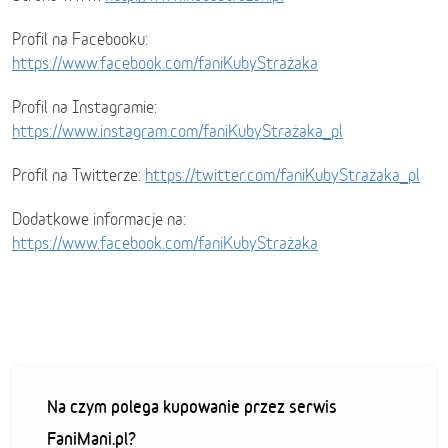
Profil na Facebooku:
https://www.facebook.com/faniKubyStrażaka
Profil na Instagramie:
https://www.instagram.com/faniKubyStrażaka_pl
Profil na Twitterze:
https://twitter.com/faniKubyStrażaka_pl
Dodatkowe informacje na:
https://www.facebook.com/faniKubyStrażaka
Na czym polega kupowanie przez serwis
FaniMani.pl?