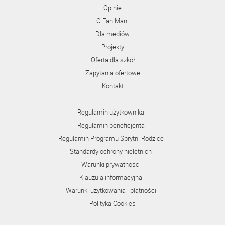
Opinie
O FaniMani
Dla mediów
Projekty
Oferta dla szkół
Zapytania ofertowe
Kontakt
Regulamin użytkownika
Regulamin beneficjenta
Regulamin Programu Sprytni Rodzice
Standardy ochrony nieletnich
Warunki prywatności
Klauzula informacyjna
Warunki użytkowania i płatności
Polityka Cookies