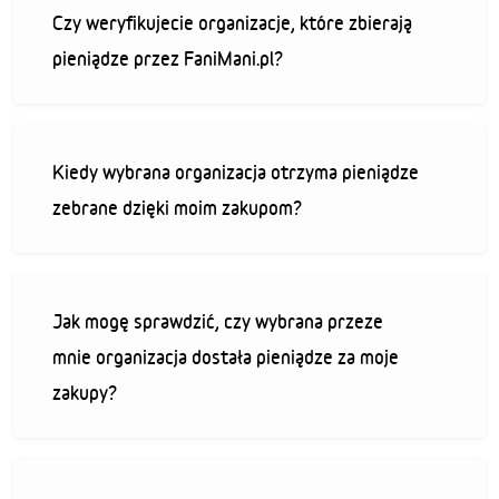
Czy weryfikujecie organizacje, które zbierają
pieniądze przez FaniMani.pl?
Kiedy wybrana organizacja otrzyma pieniądze
zebrane dzięki moim zakupom?
Jak mogę sprawdzić, czy wybrana przeze
mnie organizacja dostała pieniądze za moje
zakupy?