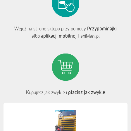
Przypominajki
Wejdź na stronę sklepu przy pomocy
aplikacji mobilnej
albo
FaniMani.pl
płacisz jak zwykle
Kupujesz jak zwykle i