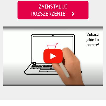
ZAINSTALUJ
ROZSZERZENIE