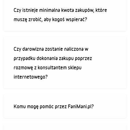
Czy istnieje minimalna kwota zakupów, które
muszę zrobić, aby kogoś wspierać?
Czy darowizna zostanie naliczona w
przypadku dokonania zakupu poprzez
rozmowę z konsultantem sklepu
internetowego?
Komu mogę pomóc przez FaniMani.pl?