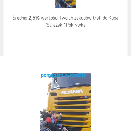
2,5%
Średnio
wartości Twoich zakupów trafi do Kuba
"Strażak " Pokrywka