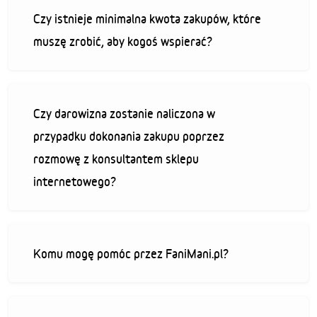
Czy istnieje minimalna kwota zakupów, które
muszę zrobić, aby kogoś wspierać?
Czy darowizna zostanie naliczona w
przypadku dokonania zakupu poprzez
rozmowę z konsultantem sklepu
internetowego?
Komu mogę pomóc przez FaniMani.pl?