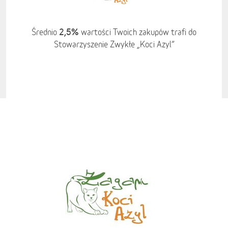
2,5%
Średnio
wartości Twoich zakupów trafi do
Stowarzyszenie Zwykłe „Koci Azyl”