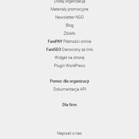
Dodaj organizację
Materiały promocyjne
Newsletter NGO
Blog
Zbiórki
FaniPAY
Płatności online
FaniSEO
Darowizny za linki
Widget na stronę
Plugin WordPress
Pomoc dla organizacji
Dokumentacja API
Dla firm
Napisali o nas