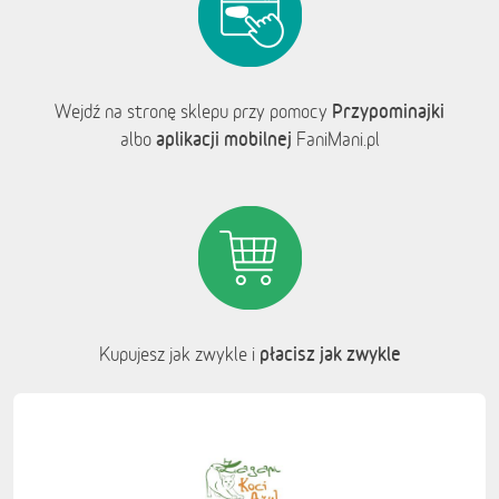
Przypominajki
Wejdź na stronę sklepu przy pomocy
aplikacji mobilnej
albo
FaniMani.pl
płacisz jak zwykle
Kupujesz jak zwykle i