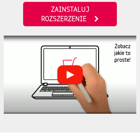
ZAINSTALUJ
ROZSZERZENIE