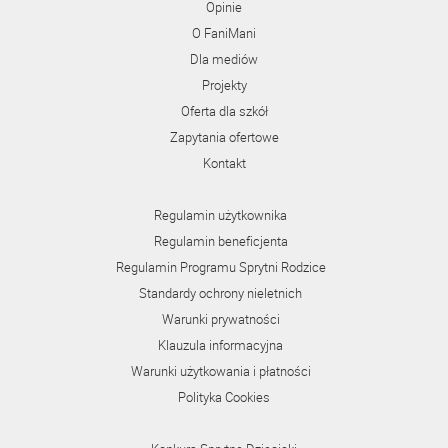
Opinie
O FaniMani
Dla mediów
Projekty
Oferta dla szkół
Zapytania ofertowe
Kontakt
Regulamin użytkownika
Regulamin beneficjenta
Regulamin Programu Sprytni Rodzice
Standardy ochrony nieletnich
Warunki prywatności
Klauzula informacyjna
Warunki użytkowania i płatności
Polityka Cookies