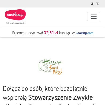
32,31 zł
Przemek podarował
kupując w
Dołącz do osób, które bezpłatnie
Stowarzyszenie Zwykłe
wspierają