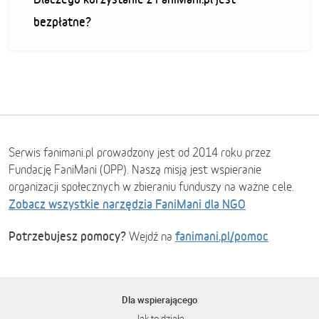
bezpłatne?
Serwis fanimani.pl prowadzony jest od 2014 roku przez
Fundację FaniMani (OPP). Naszą misją jest wspieranie
organizacji społecznych w zbieraniu funduszy na ważne cele.
Zobacz wszystkie narzędzia FaniMani dla NGO
Potrzebujesz pomocy?
fanimani.pl/pomoc
Wejdź na
Dla wspierającego
Jak to działa